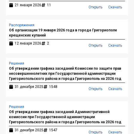
21 января 2026
11
Открыть
Скачать
Распоряжения
Об организации 19 января 2026 года в городе Григориополе
крещенских купаний
12 января 2026
2
Открыть
Скачать
Решения
Об утверждении графика заседаний Комиссии по защите прав
несовершеннолетних при Государственной администрации
Григориопольского района и города Григориополь на 2026 год
31 декабря 2025
1548
Открыть
Скачать
Решения
Об утверждении графика заседаний Административной
комиссии при Государственной администрации
Григориопольского района и города Григориополь на 2026 год
31 декабря 2025
1547
Открыть
Скачать