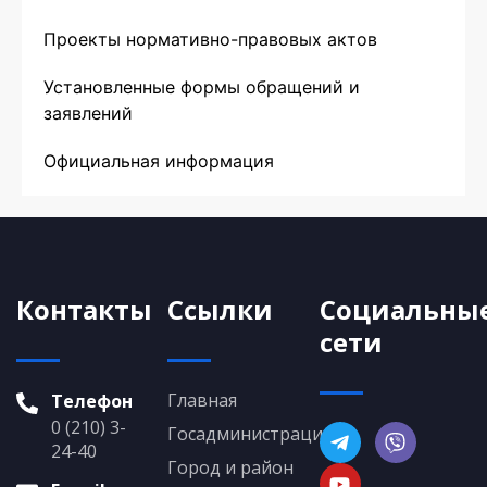
Проекты нормативно-правовых актов
Установленные формы обращений и
заявлений
Официальная информация
Контакты
Ссылки
Социальны
сети
Главная
Телефон
0 (210) 3-
Госадминистрация
24-40
Город и район