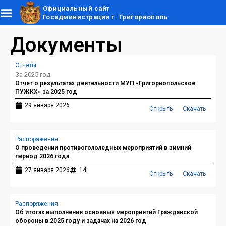
Официальный сайт
Госадминистрации г. Григориополь
Документы
Отчеты
За 2025 год
Отчет о результатах деятельности МУП «Григориопольское
ПУЖКХ» за 2025 год
29 января 2026
Открыть
Скачать
Распоряжения
О проведении противогололедных мероприятий в зимний
период 2026 года
27 января 2026
14
Открыть
Скачать
Распоряжения
Об итогах выполнения основных мероприятий Гражданской
обороны в 2025 году и задачах на 2026 год