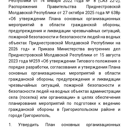
Республики от 14 января 2022 года № 8 (САЗ 22-2),
Распоряжения Правительства Приднестровской
Молдавской Республики от 27 октября 2025 года № 638р
«Об утверждении Плана основных организационных
мероприятий в области гражданской обороны,
предупреждения и ликвидации чрезвычайных ситуаций,
пожарной безопасности и безопасности людей на водных
объектах Приднестровской Молдавской Республики на
2026 год» и Приказа Министерства внутренних дел
Приднестровской Молдавской Республики от 15 августа
2023 года №259 «Об утверждении Типового положения о
порядке разработки, согласования и утверждения Плана
основных организационных мероприятий в области
гражданской обороны, предупреждения и ликвидации
чрезвычайных ситуаций, пожарной безопасности и
безопасности людей на водных объектах администрации
села (поселка) или организации» в целях обеспечения
планирования мероприятий по подготовке к ведению
гражданской обороны в Григориопольском районе и
городе Григориополь,
Утвердить План основных организационных