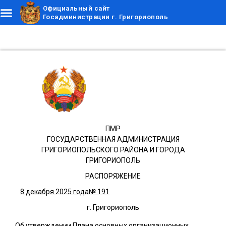
Официальный сайт
Госадминистрации г. Григориополь
ПМР
ГОСУДАРСТВЕННАЯ АДМИНИСТРАЦИЯ
ГРИГОРИОПОЛЬСКОГО РАЙОНА И ГОРОДА
ГРИГОРИОПОЛЬ
РАСПОРЯЖЕНИЕ
8 декабря 2025 года
№ 191
г. Григориополь
Об утверждении Плана основных организационных