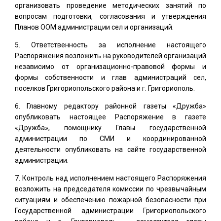
организовать проведение методических занятий по
вопросам подготовки, согласования и утверждения
Планов ООМ администрации сел и организаций.
Ответственность за исполнение настоящего
Распоряжения возложить на руководителей организаций
независимо от организационно-правовой формы и
формы собственности и глав администраций сел,
поселков Григориопольского района и г. Григориополь.
Главному редактору районной газеты «Дружба»
опубликовать настоящее Распоряжение в газете
«Дружба», помощнику Главы государственной
администрации по СМИ и координированной
деятельности опубликовать на сайте государственной
администрации.
Контроль над исполнением настоящего Распоряжения
возложить на председателя комиссии по чрезвычайным
ситуациям и обеспечению пожарной безопасности при
Государственной администрации Григориопольского