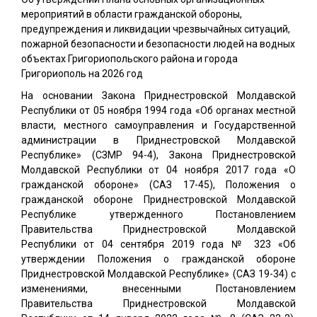
мероприятий в области гражданской обороны,
предупреждения и ликвидации чрезвычайных ситуаций,
пожарной безопасности и безопасности людей на водных
объектах Григориопольского района и города
Григориополь на 2026 год
На основании Закона Приднестровской Молдавской
Республики от 05 ноября 1994 года «Об органах местной
власти, местного самоуправления и Государственной
администрации в Приднестровской Молдавской
Республике» (СЗМР 94-4), Закона Приднестровской
Молдавской Республики от 04 ноября 2017 года «О
гражданской обороне» (САЗ 17-45), Положения о
гражданской обороне Приднестровской Молдавской
Республике утвержденного Постановлением
Правительства Приднестровской Молдавской
Республики от 04 сентября 2019 года № 323 «Об
утверждении Положения о гражданской обороне
Приднестровской Молдавской Республике» (САЗ 19-34) с
изменениями, внесенными Постановлением
Правительства Приднестровской Молдавской