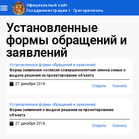
Официальный сайт
Госадминистрации г. Григориополь
Установленные
формы обращений и
заявлений
Установленные формы обращений и заявлений
Форма заявления-согласия совершеннолетних членов семьи о
выдаче решения на проектирование объекта
27 декабря 2018
Открыть
Скачать
Установленные формы обращений и заявлений
Форма заявления о выдаче решения на проектирование
объекта
27 декабря 2018
Открыть
Скачать