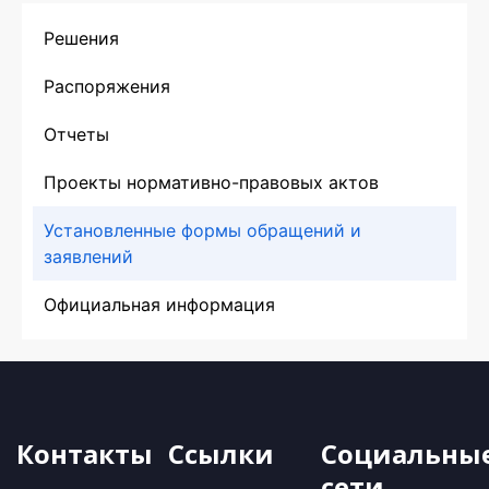
Решения
Распоряжения
Отчеты
Проекты нормативно-правовых актов
Установленные формы обращений и
заявлений
Официальная информация
Контакты
Ссылки
Социальны
сети