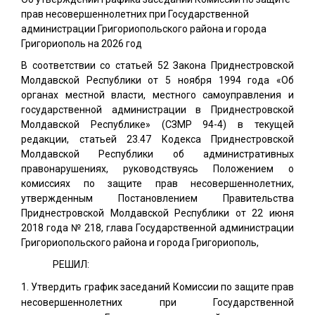
прав несовершеннолетних при Государственной
администрации Григориопольского района и города
Григориополь на 2026 год
В соответствии со статьей 52 Закона Приднестровской
Молдавской Республики от 5 ноября 1994 года «Об
органах местной власти, местного самоуправления и
государственной администрации в Приднестровской
Молдавской Республике» (СЗМР 94-4) в текущей
редакции, статьей 23.47 Кодекса Приднестровской
Молдавской Республики об административных
правонарушениях, руководствуясь Положением о
комиссиях по защите прав несовершеннолетних,
утвержденным Постановлением Правительства
Приднестровской Молдавской Республики от 22 июня
2018 года № 218, глава Государственной администрации
Григориопольского района и города Григориополь,
РЕШИЛ:
Утвердить график заседаний Комиссии по защите прав
несовершеннолетних при Государственной