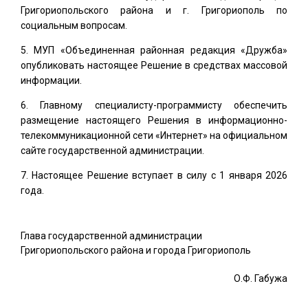
Григориопольского района и г. Григориополь по
социальным вопросам.
МУП «Объединенная районная редакция «Дружба»
опубликовать настоящее Решение в средствах массовой
информации.
Главному специалисту-программисту обеспечить
размещение настоящего Решения в информационно-
телекоммуникационной сети «Интернет» на официальном
сайте государственной администрации.
Настоящее Решение вступает в силу с 1 января 2026
года.
Глава государственной администрации
Григориопольского района и города Григориополь
О.Ф. Габужа