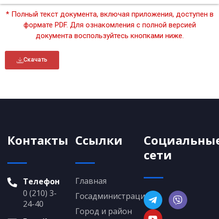
* Полный текст документа, включая приложения, доступен в
формате PDF. Для ознакомления с полной версией
документа воспользуйтесь кнопками ниже.
Скачать
Контакты
Ссылки
Социальны
сети
Главная
Телефон
0 (210) 3-
Госадминистрация
24-40
Город и район