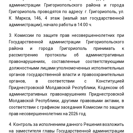
администрации Григориопольского района и города
Григориополь проводятся по адресу: г. Григориополь, ул.
К. Маркса, 146, 4 этаж (малый зал государственной
администрации), начало работы в 14:00 ч.
Комиссии по защите прав несовершеннолетних при
Государственной администрации Григориопольского
района и города Григориополь принимать к
рассмотрению протоколы об административных
правонарушениях, составленные соответствующими
должностными лицами уполномоченных исполнительных
органов государственной власти и правоохранительных
органов, в соответствии с Конституцией
Приднестровской Молдавской Республики, Кодексом об
административных правонарушениях Приднестровской
Молдавской Республики, другими правовыми актами, в
соответствии с графиком заседания Комиссии по защите
прав несовершеннолетних на 2026 год.
Контроль за исполнением данного Решения возложить
на заместителя главы Государственной администрации