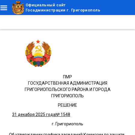
Официальный сайт
Госадминистрации г. Григориополь
ПМР
ГОСУДАРСТВЕННАЯ АДМИНИСТРАЦИЯ
ГРИГОРИОПОЛЬСКОГО РАЙОНА И ГОРОДА
ГРИГОРИОПОЛЬ
РЕШЕНИЕ
31 декабря 2025 года
№ 1548
г. Григориополь
Об утверждении графика заседаний Комиссии по защите