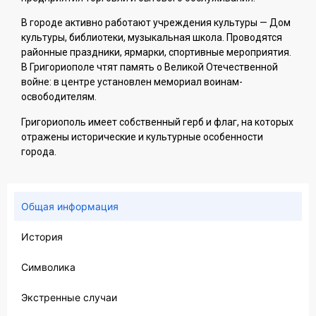
В городе активно работают учреждения культуры — Дом
культуры, библиотеки, музыкальная школа. Проводятся
районные праздники, ярмарки, спортивные мероприятия.
В Григориополе чтят память о Великой Отечественной
войне: в центре установлен мемориал воинам-
освободителям.
Григориополь имеет собственный герб и флаг, на которых
отражены исторические и культурные особенности
города.
Общая информация
История
Символика
Экстренные случаи