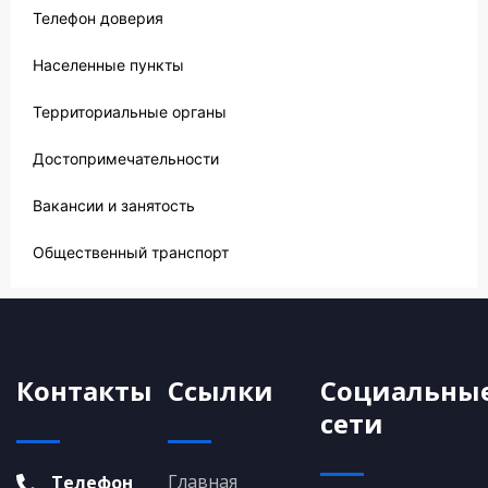
Телефон доверия
Населенные пункты
Территориальные органы
Достопримечательности
Вакансии и занятость
Общественный транспорт
Контакты
Ссылки
Социальны
сети
Главная
Телефон