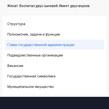
Женат. Воспитал двух сыновей. Имеет двух внуков.
Структура
Полномочия, задачи и функции
Глава государственной администрации
Подведомственные организации
Вакансии
Государственная символика
Муниципальное имущество