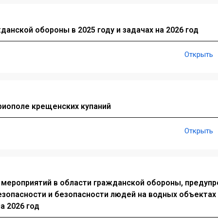
анской обороны в 2025 году и задачах на 2026 год
Открыть
ориополе крещенских купаний
Открыть
 мероприятий в области гражданской обороны, предуп
езопасности и безопасности людей на водных объектах
а 2026 год