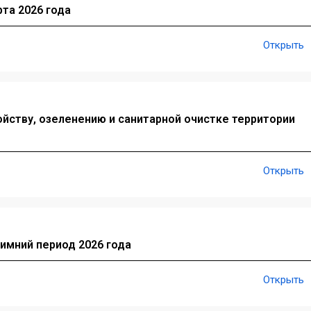
та 2026 года
Открыть
йству, озеленению и санитарной очистке территории
Открыть
имний период 2026 года
Открыть