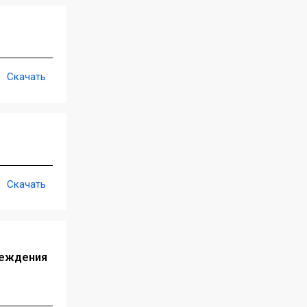
Скачать
Скачать
реждения