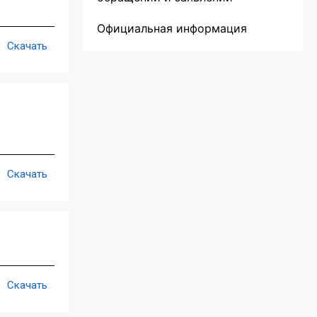
Официальная информация
Скачать
Скачать
Скачать