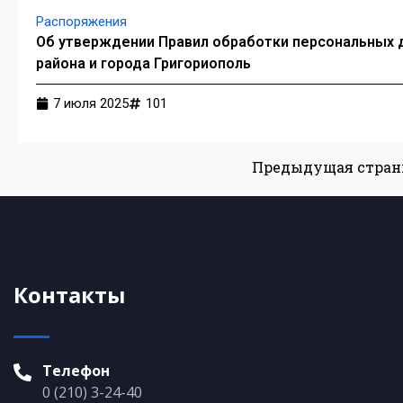
Распоряжения
Об утверждении Правил обработки персональных 
района и города Григориополь
7 июля 2025
101
Предыдущая стран
Контакты
Телефон
0 (210) 3-24-40