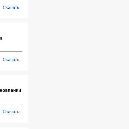
Скачать
да
Скачать
ановлении
Скачать