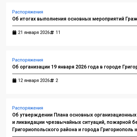
Распоряжения
Об итогах выполнения основных мероприятий Гражд
21 января 2026
11
Распоряжения
Об организации 19 января 2026 года в городе Григ
12 января 2026
2
Распоряжения
Об утверждении Плана основных организационных
и ликвидации чрезвычайных ситуаций, пожарной б
Григориопольского района и города Григориополь н