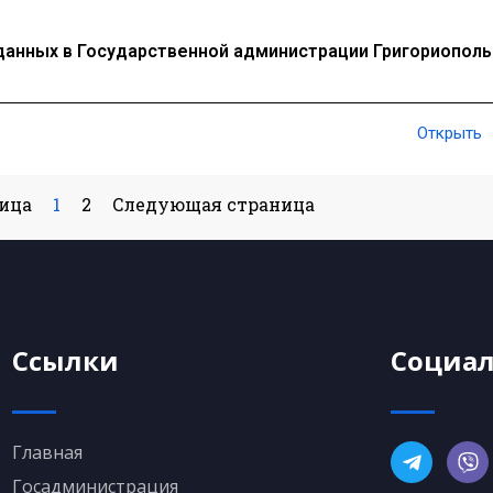
данных в Государственной администрации Григориополь
Открыть
ица
1
2
Следующая страница
Ссылки
Социал
Главная
Госадминистрация