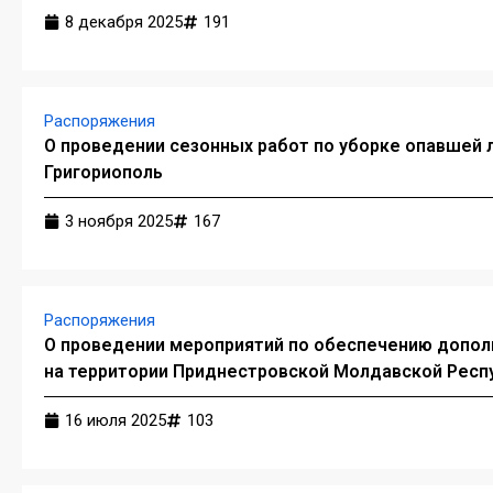
8 декабря 2025
191
Распоряжения
О проведении сезонных работ по уборке опавшей л
Григориополь
3 ноября 2025
167
Распоряжения
О проведении мероприятий по обеспечению допол
на территории Приднестровской Молдавской Респ
16 июля 2025
103