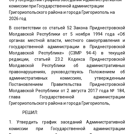
комиссии при Государственной администрации
Григориопольского района и города Григориополь на
2026 год
В соответствии со статьей 52 Закона Приднестровской
Молдавской Республики от 5 ноября 1994 года «Об
органах местной власти, местного самоуправления и
государственной администрации в Приднестровской
Молдавской Республике» (СЗМР 94-4) в текущей
редакции, статьей 23.2 Кодекса Приднестровской
Молдавской Республики об административных
правонарушениях, руководствуясь Положением об
административных комиссиях, утвержденным
Постановлением Правительства Приднестровской
Молдавской Республики от 2 августа 2017 года № 184,
глава Государственной администрации
Григориопольского района и города Григориополь,
РЕШИЛ:
Утвердить график заседаний Административной
комиссии при Государственной администрации