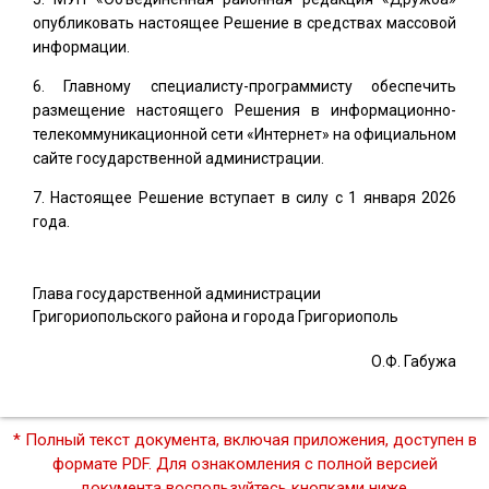
опубликовать настоящее Решение в средствах массовой
информации.
Главному специалисту-программисту обеспечить
размещение настоящего Решения в информационно-
телекоммуникационной сети «Интернет» на официальном
сайте государственной администрации.
Настоящее Решение вступает в силу с 1 января 2026
года.
Глава государственной администрации
Григориопольского района и города Григориополь
О.Ф. Габужа
* Полный текст документа, включая приложения, доступен в
формате PDF. Для ознакомления с полной версией
документа воспользуйтесь кнопками ниже.