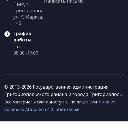
Написать письмо
ПМР, г.
Григориополь,
ул. К. Маркса,
146
График
работы
Пн–Пт:
08:00–17:00
© 2013-2026 Государственная администрация
Григориопольского района и города Григориополь
Все материалы сайта доступны по лицензии:
Creative
Commons Attribution 4.0 International