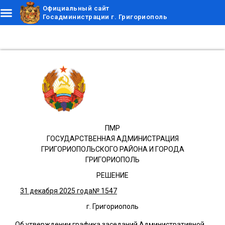
Официальный сайт
Госадминистрации г. Григориополь
ПМР
ГОСУДАРСТВЕННАЯ АДМИНИСТРАЦИЯ
ГРИГОРИОПОЛЬСКОГО РАЙОНА И ГОРОДА
ГРИГОРИОПОЛЬ
РЕШЕНИЕ
31 декабря 2025 года
№ 1547
г. Григориополь
Об утверждении графика заседаний Административной