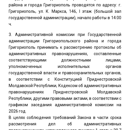
района и города Григориополь проводятся по адресу: г.
Григориополь, ул. К. Маркса, 146, I этаж (большой зал
государственной администрации), начало работы в 14:00
ч.
Административной комиссии при Государственной
администрации Григориопольского района и города
Григориополь принимать к рассмотрению протоколы об
административных правонарушениях, составленные
соответствующими должностными лицами,
уполномоченных исполнительных органов
государственной власти и правоохранительных органов,
в соответствии с Конституцией Приднестровской
Молдавской Республики, Кодексом об административных
правонарушениях Приднестровской Молдавской
Республики, другими правовыми актами, в соответствии с
графиком заседания административной комиссии на
2026 год.
В целях соблюдения требований Закона в части срока
рассмотрения дел об административных