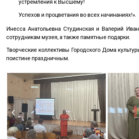
устремления к Высшему!
Успехов и процветания во всех начинаниях!».
Инесса Анатольевна Студинская и Валерий Ива
сотрудникам музея, а также памятные подарки.
Творческие коллективы Городского Дома культур
поистине праздничным.