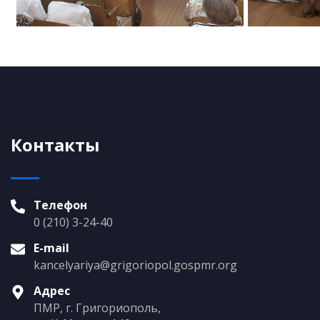
Контакты
Телефон
0 (210) 3-24-40
E-mail
kancelyariya@grigoriopol.gospmr.org
Адрес
ПМР, г. Григориополь,