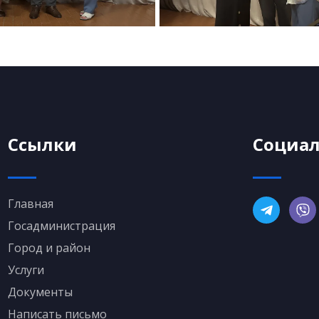
Ссылки
Социал
Главная
Госадминистрация
Город и район
Услуги
Документы
Написать письмо