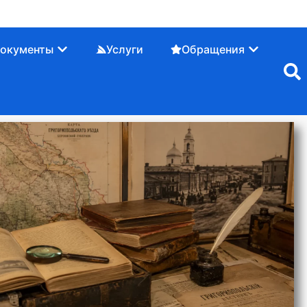
окументы
Услуги
Обращения