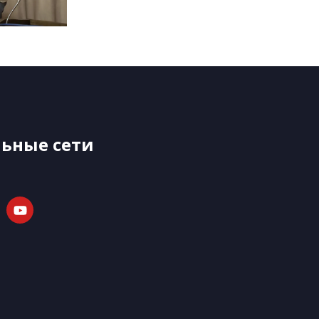
ьные сети