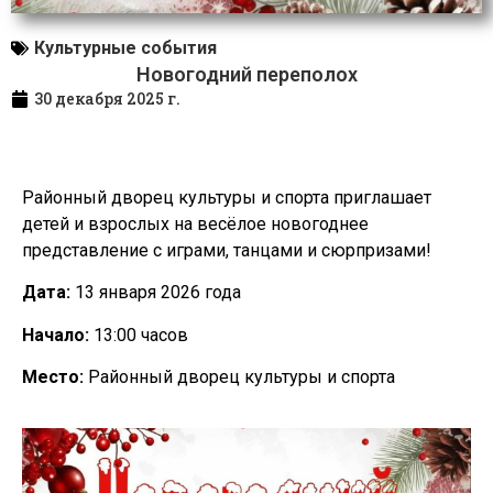
Культурные события
Новогодний переполох
30 декабря 2025 г.
Районный дворец культуры и спорта приглашает
детей и взрослых на весёлое новогоднее
представление с играми, танцами и сюрпризами!
Дата:
13 января 2026 года
Начало:
13:00 часов
Место:
Районный дворец культуры и спорта