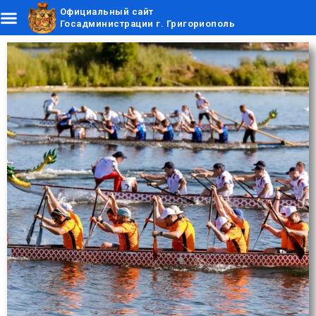
Официальный сайт
Госадминистрации г. Григориополь