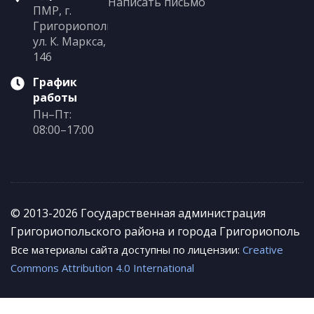
Написать письмо
ПМР, г.
Григориополь,
ул. К. Маркса,
146
График
работы
Пн–Пт:
08:00–17:00
© 2013-2026 Государственная администрация
Григориопольского района и города Григориополь
Все материалы сайта доступны по лицензии:
Creative
Commons Attribution 4.0 International