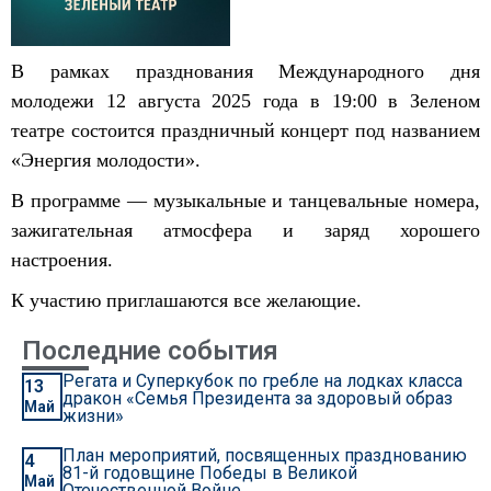
В рамках празднования Международного дня
молодежи 12 августа 2025 года в 19:00 в Зеленом
театре состоится праздничный концерт под названием
«Энергия молодости».
В программе — музыкальные и танцевальные номера,
зажигательная атмосфера и заряд хорошего
настроения.
К участию приглашаются все желающие.
Последние события
Регата и Суперкубок по гребле на лодках класса
13
дракон «Семья Президента за здоровый образ
Май
жизни»
План мероприятий, посвященных празднованию
4
81-й годовщине Победы в Великой
Май
Отечественной Войне