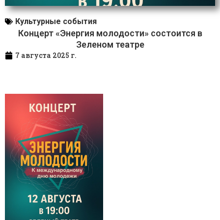
Культурные события
Концерт «Энергия молодости» состоится в
Зеленом театре
7 августа 2025 г.