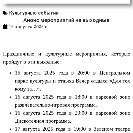
Культурные события
Анонс мероприятий на выходные
15 августа 2025 г.
Праздничные и культурные мероприятия, которые
пройдут в эти выходные:
15 августа 2025 года в 20:00 в Центральном
парке культуры и отдыха Вечер отдыха «Для тех
кому за…».
16 августа 2025 года в 18:00 в парковой зоне
развлекательно-игровая программа.
16 августа 2025 года в 20:00 в парковой зоне
Дискотечная программа.
17 августа 2025 года в 19:00 в Зеленом театре