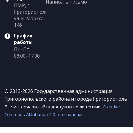
Написать письмо
ПМР, г.
Григориополь,
ул. К. Маркса,
146
График
работы
Пн–Пт:
08:00–17:00
© 2013-2026 Государственная администрация
Григориопольского района и города Григориополь
Все материалы сайта доступны по лицензии:
Creative
Commons Attribution 4.0 International