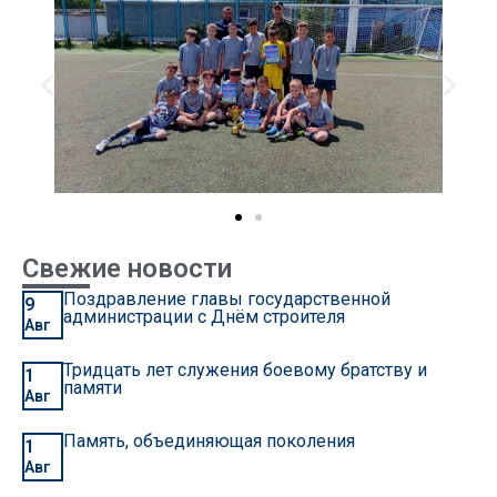
Свежие новости
Поздравление главы государственной
9
администрации с Днём строителя
Авг
Тридцать лет служения боевому братству и
1
памяти
Авг
Память, объединяющая поколения
1
Авг