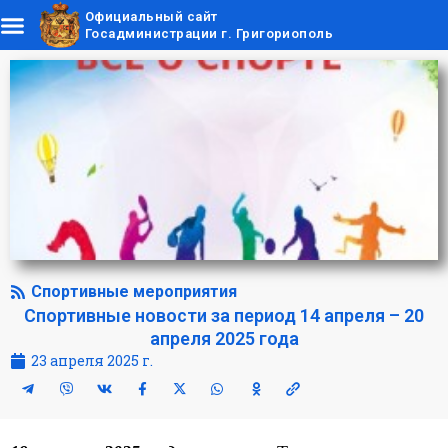
Официальный сайт
Госадминистрации г. Григориополь
Спортивные мероприятия
Спортивные новости за период 14 апреля – 20
апреля 2025 года
23 апреля 2025 г.