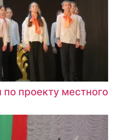
 по проекту местного