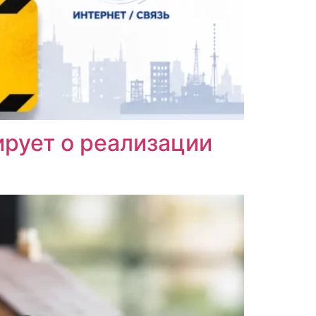
рует о реализации