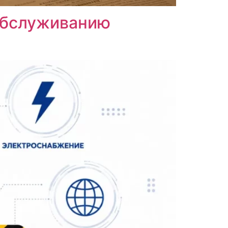
 обслуживанию