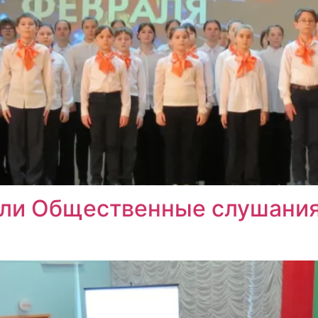
ли Общественные слушания