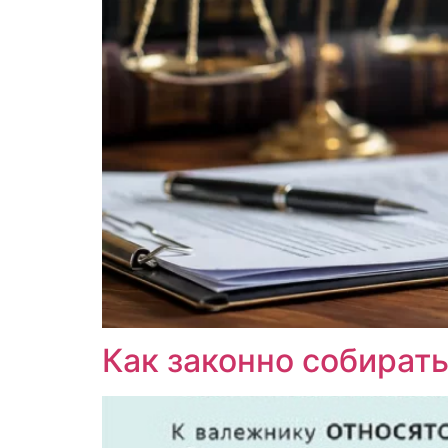
Как законно собират