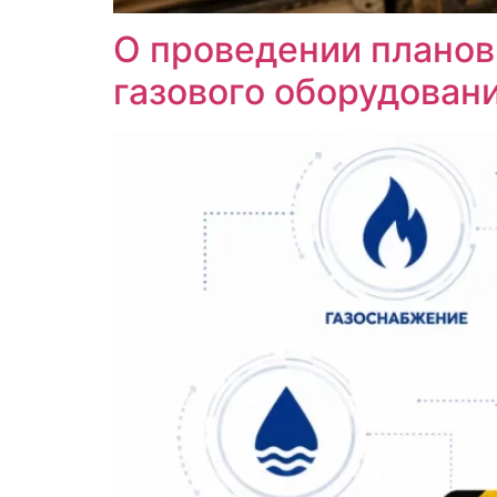
О проведении планов
газового оборудован