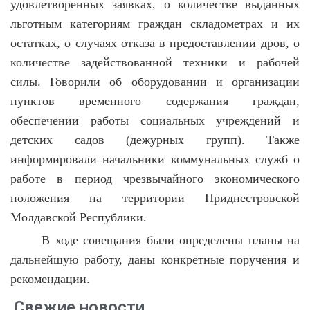
удовлетворенных заявках, о количестве выданных
льготным категориям граждан складометрах и их
остатках, о случаях отказа в предоставлении дров, о
количестве задействованной техники и рабочей
силы. Говорили об оборудовании и организации
пунктов временного содержания граждан,
обеспечении работы социальных учреждений и
детских садов (дежурных групп). Также
информировали начальники коммунальных служб о
работе в период чрезвычайного экономического
положения на территории Приднестровской
Молдавской Республики.
В ходе совещания были определены планы на
дальнейшую работу, даны конкретные поручения и
рекомендации.
Свежие новости