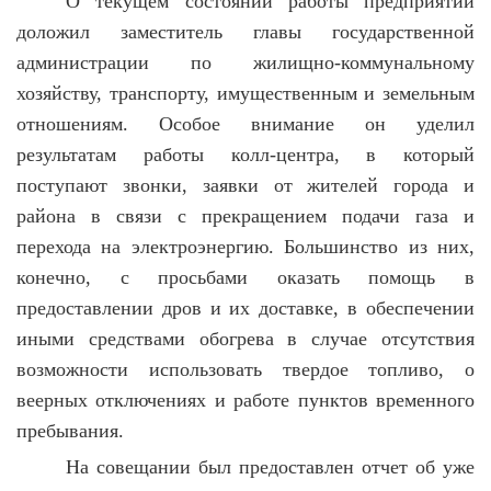
О текущем состоянии работы предприятий
доложил заместитель главы государственной
администрации по жилищно-коммунальному
хозяйству, транспорту, имущественным и земельным
отношениям. Особое внимание он уделил
результатам работы колл-центра, в который
поступают звонки, заявки от жителей города и
района в связи с прекращением подачи газа и
перехода на электроэнергию. Большинство из них,
конечно, с просьбами оказать помощь в
предоставлении дров и их доставке, в обеспечении
иными средствами обогрева в случае отсутствия
возможности использовать твердое топливо, о
веерных отключениях и работе пунктов временного
пребывания.
На совещании был предоставлен отчет об уже