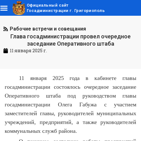
Официальный сайт
Госадминистрации г. Григориополь
Рабочие встречи и совещания
Глава госадминистрации провел очередное
заседание Оперативного штаба
11 января 2025 г.
11 января 2025 года в кабинете главы
госадминистрации состоялось очередное заседание
Оперативного штаба под руководством главы
госадминистрации Олега Габужа с участием
заместителей главы, руководителей муниципальных
учреждений, предприятий, а также руководителей
коммунальных служб района.