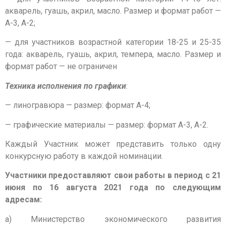
акварель, гуашь, акрил, масло. Размер и формат работ —
А-3, А-2;
— для участников возрастной категории 18-25 и 25-35
года: акварель, гуашь, акрил, темпера, масло. Размер и
формат работ — не ограничен
Техника исполнения по графики
:
— линогравюра — размер: формат А-4;
— графические материалы — размер: формат А-3, А-2.
Каждый Участник может представить только одну
конкурсную работу в каждой номинации.
Участники предоставляют свои работы в период с 21
июня по 16 августа 2021 года по следующим
адресам:
а) Министерство экономического развития