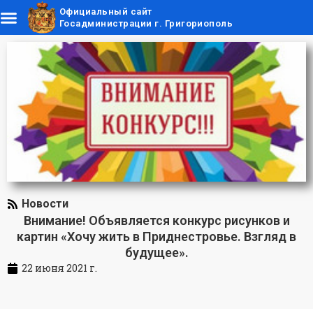
Официальный сайт
Госадминистрации г. Григориополь
Новости
Внимание! Объявляется конкурс рисунков и
картин «Хочу жить в Приднестровье. Взгляд в
будущее».
22 июня 2021 г.