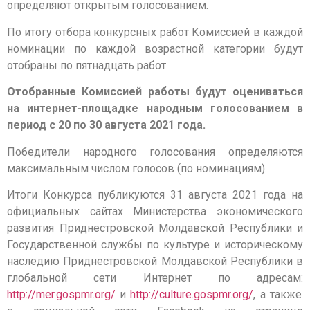
определяют открытым голосованием.
По итогу отбора конкурсных работ Комиссией в каждой
номинации по каждой возрастной категории будут
отобраны по пятнадцать работ.
Отобранные Комиссией работы будут оцениваться
на интернет-площадке народным голосованием в
период с 20 по 30 августа 2021 года.
Победители народного голосования определяются
максимальным числом голосов (по номинациям).
Итоги Конкурса публикуются 31 августа 2021 года на
официальных сайтах Министерства экономического
развития Приднестровской Молдавской Республики и
Государственной службы по культуре и историческому
наследию Приднестровской Молдавской Республики в
глобальной сети Интернет по адресам:
http://mer.gospmr.org/
и
http://culture.gospmr.org/
, а также