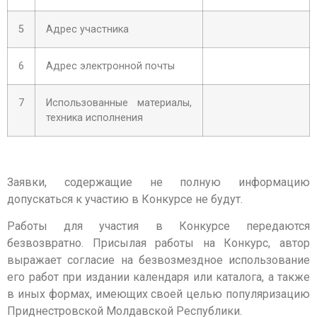
5
Адрес участника
6
Адрес электронной почты
7
Использованные материалы,
техника исполнения
Заявки, содержащие не полную информацию
допускаться к участию в Конкурсе не будут.
Работы для участия в Конкурсе передаются
безвозвратно. Присылая работы на Конкурс, автор
выражает согласие на безвозмездное использование
его работ при издании календаря или каталога, а также
в иных формах, имеющих своей целью популяризацию
Приднестровской Молдавской Республики.