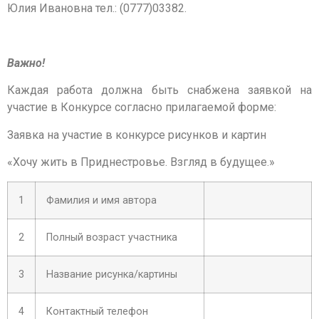
Юлия Ивановна тел.: (0777)03382.
Важно!
Каждая работа должна быть снабжена заявкой на
участие в Конкурсе согласно прилагаемой форме:
Заявка на участие в конкурсе рисунков и картин
«Хочу жить в Приднестровье. Взгляд в будущее.»
1
Фамилия и имя автора
2
Полный возраст участника
3
Название рисунка/картины
4
Контактный телефон