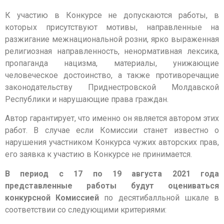
К участию в Конкурсе не допускаются работы, в
которых присутствуют мотивы, направленные на
разжигание межнациональной розни, ярко выраженная
религиозная направленность, ненормативная лексика,
пропаганда нацизма, материалы, унижающие
человеческое достоинство, а также противоречащие
законодательству Приднестровской Молдавской
Республики и нарушающие права граждан.
Автор гарантирует, что именно он является автором этих
работ. В случае если Комиссии станет известно о
нарушения участником Конкурса чужих авторских прав,
его заявка к участию в Конкурсе не принимается.
В период с 17 по 19 августа 2021 года
представленные работы будут оцениваться
конкурсной Комиссией
по десятибалльной шкале в
соответствии со следующими критериями: