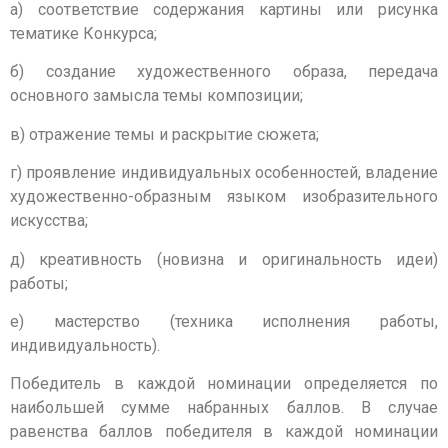
а) соответствие содержания картины или рисунка
тематике Конкурса;
б) создание художественного образа, передача
основного замысла темы композиции;
в) отражение темы и раскрытие сюжета;
г) проявление индивидуальных особенностей, владение
художественно-образным языком изобразительного
искусства;
д) креативность (новизна и оригинальность идеи)
работы;
е) мастерство (техника исполнения работы,
индивидуальность).
Победитель в каждой номинации определяется по
наибольшей сумме набранных баллов. В случае
равенства баллов победителя в каждой номинации