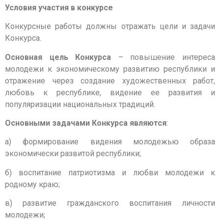
Условия участия в конкурсе
Конкурсные работы должны отражать цели и задачи
Конкурса.
Основная цель Конкурса
– повышение интереса
молодежи к экономическому развитию республики и
отражение через создание художественных работ,
любовь к республике, видение ее развития и
популяризации национальных традиций.
Основными задачами Конкурса являются
:
а) формирование видения молодежью образа
экономически развитой республики;
б) воспитание патриотизма и любви молодежи к
родному краю;
в) развитие гражданского воспитания личности
молодежи;