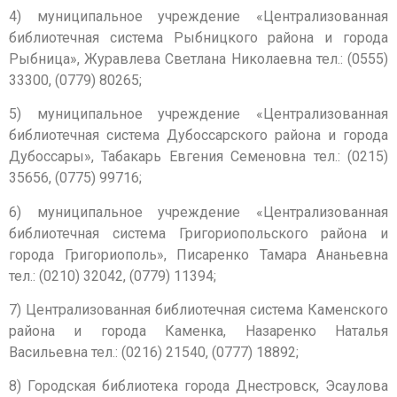
4) муниципальное учреждение «Централизованная
библиотечная система Рыбницкого района и города
Рыбница», Журавлева Светлана Николаевна тел.: (0555)
33300, (0779) 80265;
5) муниципальное учреждение «Централизованная
библиотечная система Дубоссарского района и города
Дубоссары», Табакарь Евгения Семеновна тел.: (0215)
35656, (0775) 99716;
6) муниципальное учреждение «Централизованная
библиотечная система Григориопольского района и
города Григориополь», Писаренко Тамара Ананьевна
тел.: (0210) 32042, (0779) 11394;
7) Централизованная библиотечная система Каменского
района и города Каменка, Назаренко Наталья
Васильевна тел.: (0216) 21540, (0777) 18892;
8) Городская библиотека города Днестровск, Эсаулова