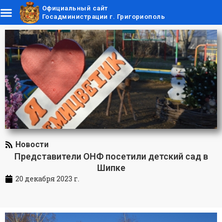
Официальный сайт
Госадминистрации г. Григориополь
Новости
Представители ОНФ посетили детский сад в
Шипке
20 декабря 2023 г.