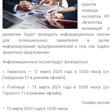
грантов
команда
экспертов НП
«Агентство
инноваций и
развития» будет проводить информационные сессии
для потенциальных заявителей в целях
информирования предпринимателей о том, как подать
проектное предложение.
Информационные сессии будут проводиться:
г. Тирасполь — 12 марта 2024 года в 10:00 часов (ул.
Свердлова 57 в режиме офлайн);
г. Рыбница — 13 марта 2024 года в 10:00 часов (ул.
Горького 11 в режиме офлайн);
Онлайн сессии
— 15 марта 2024 года в 10:00 часов.