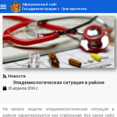
Официальный сайт
Госадминистрации г. Григориополь
Новости
Эпидемиологическая ситуация в районе
15 апреля 2016 г.
На начало недели эпидемиологическая ситуация в
районе характеризуется как стабильная, без каких-либо