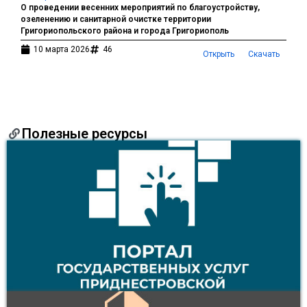
О проведении весенних мероприятий по благоустройству,
озеленению и санитарной очистке территории
Григориопольского района и города Григориополь
10 марта 2026
46
Открыть
Скачать
Полезные ресурсы