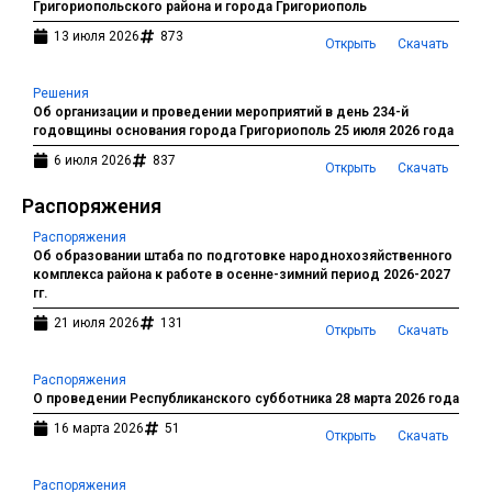
Григориопольского района и города Григориополь
13 июля 2026
873
Открыть
Скачать
Решения
Об организации и проведении мероприятий в день 234-й
годовщины основания города Григориополь 25 июля 2026 года
6 июля 2026
837
Открыть
Скачать
Распоряжения
Распоряжения
Об образовании штаба по подготовке народнохозяйственного
комплекса района к работе в осенне-зимний период 2026-2027
гг.
21 июля 2026
131
Открыть
Скачать
Распоряжения
О проведении Республиканского субботника 28 марта 2026 года
16 марта 2026
51
Открыть
Скачать
Распоряжения