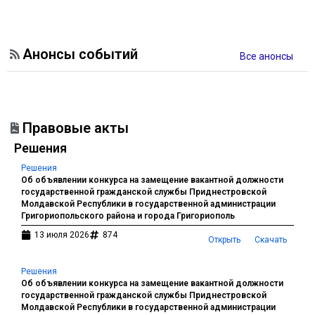
Анонсы событий
Все анонсы
Правовые акты
Решения
Решения
Об объявлении конкурса на замещение вакантной должности
государственной гражданской службы Приднестровской
Молдавской Республики в государственной администрации
Григориопольского района и города Григориополь
13 июля 2026
874
Открыть
Скачать
Решения
Об объявлении конкурса на замещение вакантной должности
государственной гражданской службы Приднестровской
Молдавской Республики в государственной администрации