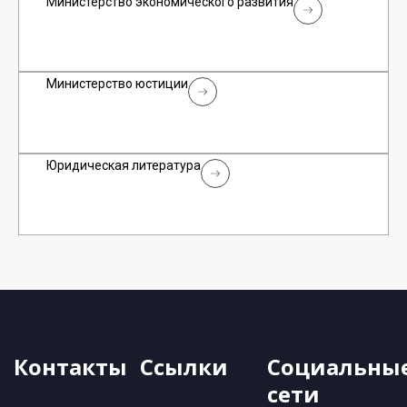
Министерство экономического развития
Министерство юстиции
Юридическая литература
Контакты
Ссылки
Социальны
сети