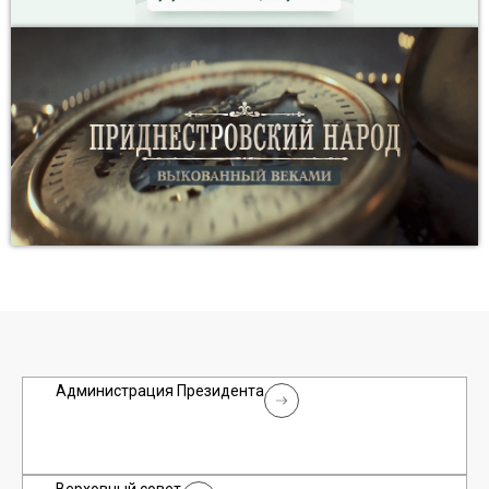
Администрация Президента