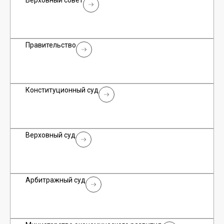
Верховный совет
Правительство
Конституционный суд
Верховный суд
Арбитражный суд