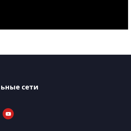
ьные сети