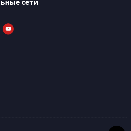
ьные сети