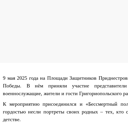
9 мая 2025 года на Площади Защитников Приднестров
Победы. В нём приняли участие представители 
военнослужащие, жители и гости Григориопольского ра
К мероприятию присоединился и «Бессмертный пол
гордостью несли портреты своих родных – тех, кто 
детстве.