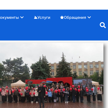
окументы
Услуги
Обращения