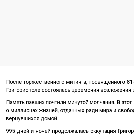
После торжественного митинга, посвящённого 81
Григориополе состоялась церемония возложения 
Память павших почтили минутой молчания. В этот 
о миллионах жизней, отданных ради мира и свобод
вернувшихся домой.
995 дней и ночей продолжалась оккупация Григор