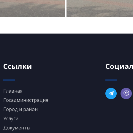
Ссылки
Социал
Главная
Госадминистрация
Город и район
Услуги
Документы