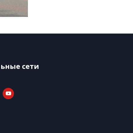
ьные сети