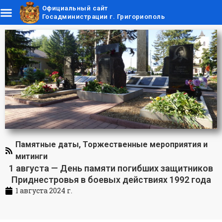
Официальный сайт
Госадминистрации г. Григориополь
Памятные даты
,
Торжественные мероприятия и
митинги
1 августа — День памяти погибших защитников
Приднестровья в боевых действиях 1992 года
1 августа 2024 г.