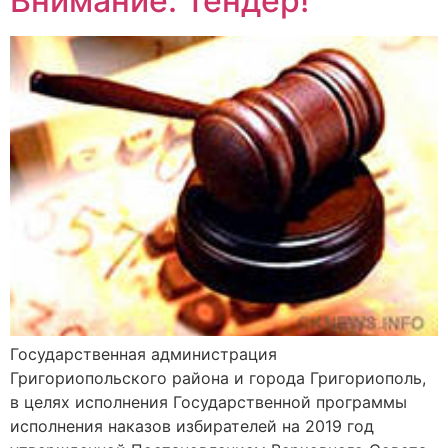
Внимание: Тендер!
Государственная администрация
Григориопольского района и города Григориополь,
в целях исполнения Государственной программы
исполнения наказов избирателей на 2019 год