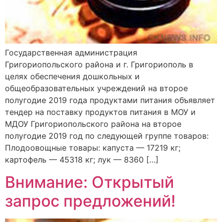
Государственная администрация
Григориопольского района и г. Григориополь в
целях обеспечения дошкольных и
общеобразовательных учреждений на второе
полугодие 2019 года продуктами питания объявляет
тендер на поставку продуктов питания в МОУ и
МДОУ Григориопольского района на второе
полугодие 2019 год по следующей группе товаров:
Плодоовощные товары: капуста — 17219 кг;
картофель — 45318 кг; лук — 8360 […]
Внимание: Открытый
запрос предложений!