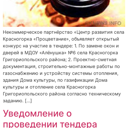
Некоммерческое партнёрство «Центр развития села
Красногорка «Процветание», объявляет открытый
конкурс на участие в тендере: 1. По замене окон и
дверей в МДОУ «Алёнушка» №6 села Красногорка
Григориопольского района; 2. Проектно-сметная
документация, строительно-монтажные работы по
газоснабжению и устройству системы отопления,
здания Дома культуры, по газификации Дома
культуры и отопление села Красногорка
Григориопольского района согласно техническому
заданию. […]
Уведомление о
проведении тендера