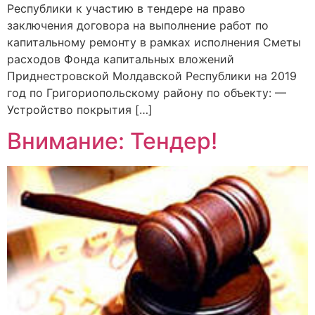
Республики к участию в тендере на право
заключения договора на выполнение работ по
капитальному ремонту в рамках исполнения Сметы
расходов Фонда капитальных вложений
Приднестровской Молдавской Республики на 2019
год по Григориопольскому району по объекту: —
Устройство покрытия […]
Внимание: Тендер!