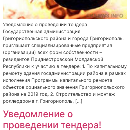
Уведомление о проведении тендера
Государственная администрация
Григориопольского района и города Григориополь,
приглашает специализированные предприятия
(организации) всех форм собственности –
резидентов Приднестровской Молдавской
Республики к участию в тендере: 1. По капитальному
ремонту здания госадминистрации района в рамках
исполнения Программы капитального ремонта
объектов социального значения Григориопольского
района на 2019 год. 2. Строительство и монтаж
роллердрома г. Григориополь, […]
Уведомление о
проведении тендера!