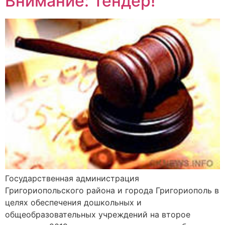
Внимание: Тендер!
Государственная администрация
Григориопольского района и города Григориополь в
целях обеспечения дошкольных и
общеобразовательных учреждений на второе