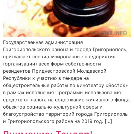
Государственная администрация
Григориопольского района и города Григориополь,
приглашает специализированные предприятия
(организации) всех форм собственности –
резидентов Приднестровской Молдавской
Республики к участию в тендере на
общестроительные работы по кинотеатру «Восток»
в рамках исполнения Программы использования
средств от налога на содержание жилищного фонда,
объектов социально-культурной сферы и
благоустройство территорий города Григориополь
и Григориопольского района на 2019 год. […]