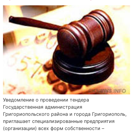
Уведомление о проведении тендера
Государственная администрация
Григориопольского района и города Григориополь,
приглашает специализированные предприятия
(организации) всех форм собственности –