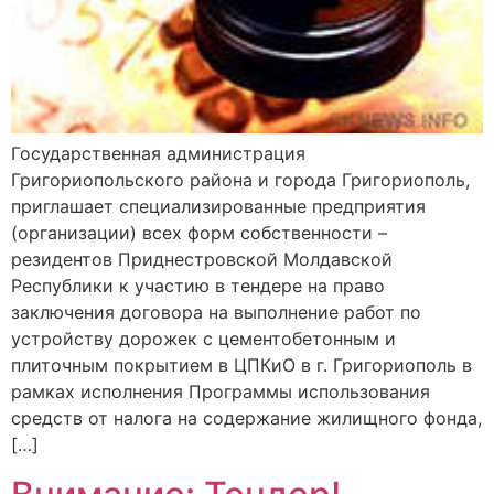
Государственная администрация
Григориопольского района и города Григориополь,
приглашает специализированные предприятия
(организации) всех форм собственности –
резидентов Приднестровской Молдавской
Республики к участию в тендере на право
заключения договора на выполнение работ по
устройству дорожек с цементобетонным и
плиточным покрытием в ЦПКиО в г. Григориополь в
рамках исполнения Программы использования
средств от налога на содержание жилищного фонда,
[…]