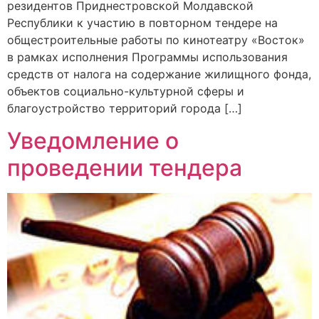
резидентов Приднестровской Молдавской
Республики к участию в повторном тендере на
общестроительные работы по кинотеатру «Восток»
в рамках исполнения Программы использования
средств от налога на содержание жилищного фонда,
объектов социально-культурной сферы и
благоустройство территорий города […]
Уведомление о
проведении тендера