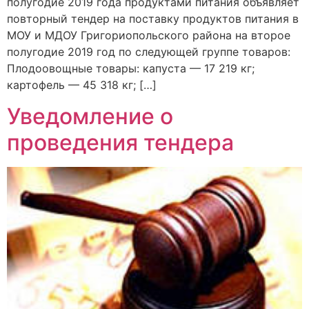
полугодие 2019 года продуктами питания объявляет
повторный тендер на поставку продуктов питания в
МОУ и МДОУ Григориопольского района на второе
полугодие 2019 год по следующей группе товаров:
Плодоовощные товары: капуста — 17 219 кг;
картофель — 45 318 кг; […]
Уведомление о
проведения тендера