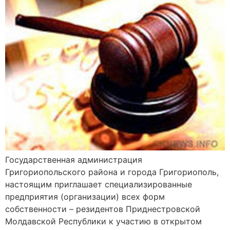
Государственная администрация
Григориопольского района и города Григориополь,
настоящим приглашает специализированные
предприятия (организации) всех форм
собственности – резидентов Приднестровской
Молдавской Республики к участию в открытом