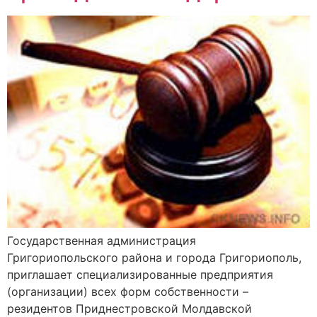
Государственная администрация
Григориопольского района и города Григориополь,
приглашает специализированные предприятия
(организации) всех форм собственности –
резидентов Приднестровской Молдавской