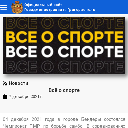
Официальный сайт
Госадминистрации г. Григориополь
Новости
Всё о спорте
7 декабря 2021 г.
04 декабря 2021 года в городе Бендеры состоялся
Чемпионат ПМР по борьбе самбо. В соревнованиях