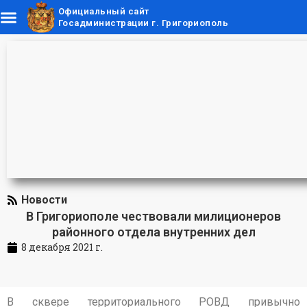
Официальный сайт
Госадминистрации г. Григориополь
Новости
В Григориополе чествовали милиционеров
районного отдела внутренних дел
8 декабря 2021 г.
В сквере территориального РОВД привычно