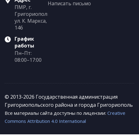
Написать письмо
ПМР, г.
Григориополь,
ул. К. Маркса,
146
График
работы
Пн–Пт:
08:00–17:00
© 2013-2026 Государственная администрация
Григориопольского района и города Григориополь
Все материалы сайта доступны по лицензии:
Creative
Commons Attribution 4.0 International