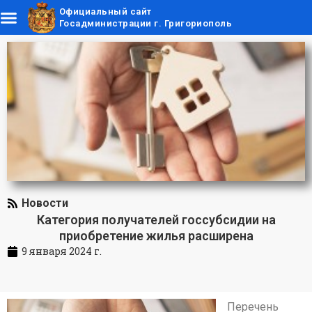
Официальный сайт
Госадминистрации г. Григориополь
Новости
Категория получателей госсубсидии на
приобретение жилья расширена
9 января 2024 г.
Перечень