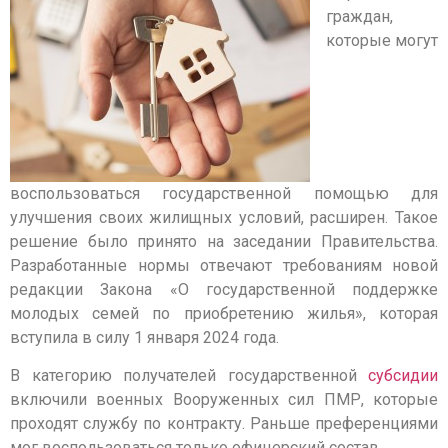
граждан,
которые могут
воспользоваться государственной помощью для
улучшения своих жилищных условий, расширен. Такое
решение было принято на заседании Правительства.
Разработанные нормы отвечают требованиям новой
редакции Закона «О государственной поддержке
молодых семей по приобретению жилья», которая
вступила в силу 1 января 2024 года.
В категорию получателей государственной
субсидии
включили военных Вооруженных сил ПМР, которые
проходят службу по контракту. Раньше преференциями
мог воспользоваться только офицерский состав.