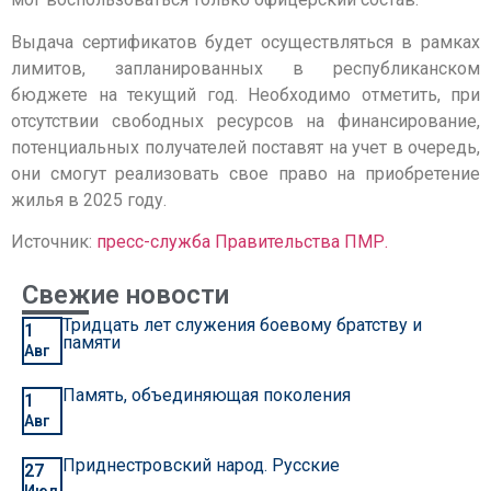
Выдача сертификатов будет осуществляться в рамках
лимитов, запланированных в республиканском
бюджете на текущий год. Необходимо отметить, при
отсутствии свободных ресурсов на финансирование,
потенциальных получателей поставят на учет в очередь,
они смогут реализовать свое право на приобретение
жилья в 2025 году.
Источник:
пресс-служба Правительства ПМР.
Свежие новости
Тридцать лет служения боевому братству и
1
памяти
Авг
Память, объединяющая поколения
1
Авг
Приднестровский народ. Русские
27