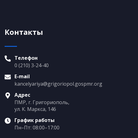
Контакты
Телефон
0 (210) 3-24-40
E-mail
kancelyariya@grigoriopol.gospmr.org
Адрес
ПМР, г. Григориополь,
ул. К. Маркса, 146
График работы
Пн–Пт: 08:00–17:00