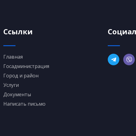
Ссылки
Социал
Главная
Госадминистрация
Город и район
Услуги
Документы
Написать письмо