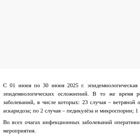
С 01 июня по 30 июня 2025 г. эпидемиологическая с
эпидемиологических осложнений. В то же время р
заболеваний, в числе которых: 23 случая – ветряной о
аскаридоза; по 2 случая – педикулёза и микроспории; 1
Во всех очагах инфекционных заболеваний оператив
мероприятия.