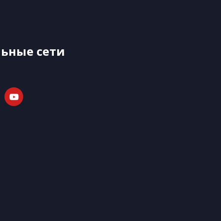
ьные сети