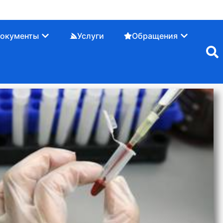
окументы
Услуги
Обращения