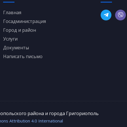
Главная
Госадминистрация
Город и район
Услуги
Документы
Написать письмо
иопольского района и города Григориополь
ns Attribution 4.0 International