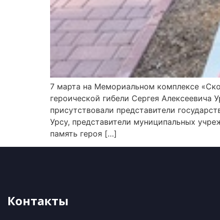
7 марта на Мемориальном комплексе «Ско
героической гибели Сергея Алексеевича У
присутствовали представители государст
Урсу, представители муниципальных учре
память героя […]
Контакты