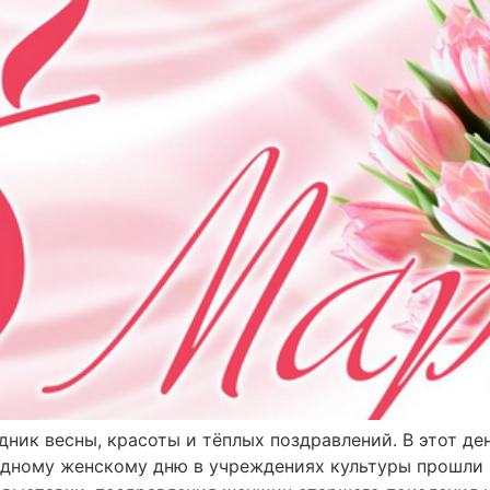
ник весны, красоты и тёплых поздравлений. В этот де
одному женскому дню в учреждениях культуры прошли