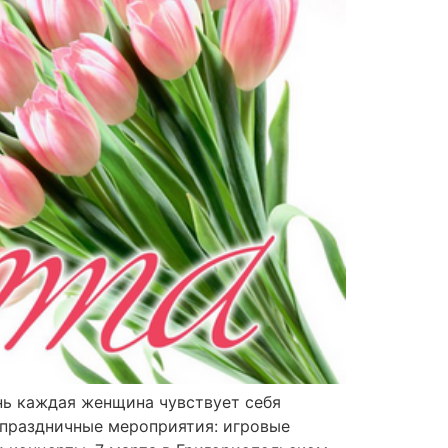
нь каждая женщина чувствует себя
 праздничные мероприятия: игровые