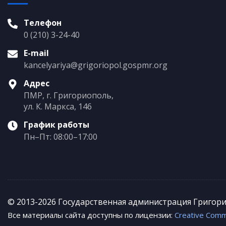
Телефон
0 (210) 3-24-40
E-mail
kancelyariya@grigoriopol.gospmr.org
Адрес
ПМР, г. Григориополь,
ул. К. Маркса, 146
График работы
Пн–Пт: 08:00–17:00
© 2013-2026 Государственная администрация Григор
Все материалы сайта доступны по лицензии:
Creative Commo