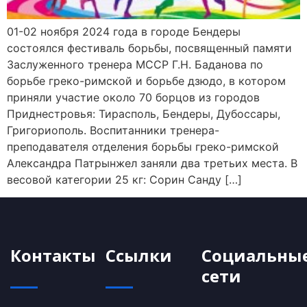
01-02 ноября 2024 года в городе Бендеры
состоялся фестиваль борьбы, посвященный памяти
Заслуженного тренера МССР Г.Н. Баданова по
борьбе греко-римской и борьбе дзюдо, в котором
приняли участие около 70 борцов из городов
Приднестровья: Тирасполь, Бендеры, Дубоссары,
Григориополь. Воспитанники тренера-
преподавателя отделения борьбы греко-римской
Александра Патрынжел заняли два третьих места. В
весовой категории 25 кг: Сорин Санду […]
Контакты
Ссылки
Социальны
сети