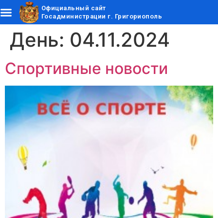
Официальный сайт
Госадминистрации г. Григориополь
День:
04.11.2024
Спортивные новости