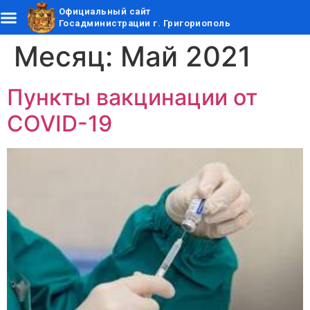
Официальный сайт
Госадминистрации г. Григориополь
Месяц:
Май 2021
Пункты вакцинации от
COVID-19