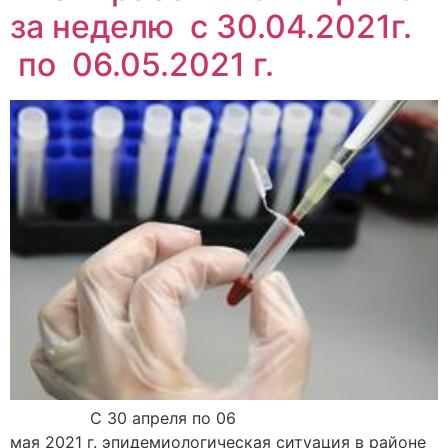
за неделю с 30.04.2021г.
по 06.05.2021 г.
С 30 апреля по 06
мая 2021 г. эпидемиологическая ситуация в районе