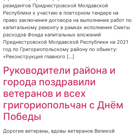
резидентов Приднестровской Молдавской
Республики к участию в повторном тендере на
право заключения договора на выполнение работ по
капитальному ремонту в рамках исполнения Сметы
расходов Фонда капитальных вложений
Приднестровской Молдавской Республики на 2021
год по Григориопольскому району по объекту:
«Реконструкция главного […]
Руководители района и
города поздравили
ветеранов и всех
григориопольчан с Днём
Победы
Дорогие ветераны, вдовы ветеранов Великой