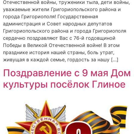
Отечественной войны, труженики тыла, дети войны,
уважаемые жители Григориопольского района и
города Григориополя! Государственная
администрация и Совет народных депутатов
Григориопольского района и города Григориополя
сердечно поздравляют Вас с 76-й годовщиной
Победы в Великой Отечественной войне! В этом
празднике история нашей страны, боль утрат,
живущая в каждой семье, гордость за нашу […]
Поздравление с 9 мая Дом
культуры посёлок Глиное