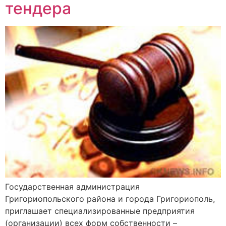
тендера
Государственная администрация
Григориопольского района и города Григориополь,
приглашает специализированные предприятия
(организации) всех форм собственности –