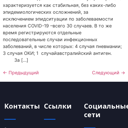
характеризуется как стабильная, без каких-либо
эпидемиологических осложнений, за
исключением эпидситуации по заболеваемости
населения COVID-19 –всего 30 случаев. В то же
время регистрируются отдельные
последовательные случаи инфекционных
заболеваний, в числе которых: 4 случая пневмании;
3 случая ОКИ; 1 случайавстралийский антиген.
За […]
←
Предыдущий
Следующий
→
Контакты
Ссылки
Социальны
сети