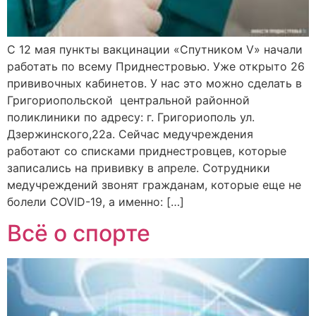
С 12 мая пункты вакцинации «Спутником V» начали
работать по всему Приднестровью. Уже открыто 26
прививочных кабинетов. У нас это можно сделать в
Григориопольской центральной районной
поликлиники по адресу: г. Григориополь ул.
Дзержинского,22a. Сейчас медучреждения
работают со списками приднестровцев, которые
записались на прививку в апреле. Сотрудники
медучреждений звонят гражданам, которые еще не
болели COVID-19, а именно: […]
Всё о спорте