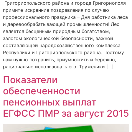
Григориопольского района и города Григориополя
примите искренние поздравления по случаю
профессионального праздника – Дня работника леса
и деревообрабатывающей промышленности! Лес
является бесценным природным богатством,
залогом экологической безопасности, важной
составляющей народохозяйственного комплекса
Республики и Григориопольского района. Поэтому
нам нужно сохранить, приумножить и бережно,
рационально использовать его. Труженики […]
Показатели
обеспеченности
пенсионных выплат
ЕГФСС ПМР за август 2015