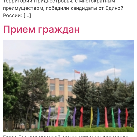
территории Приднестровья, с многократным
преимуществом, победили кандидаты от Единой
России: […]
Прием граждан