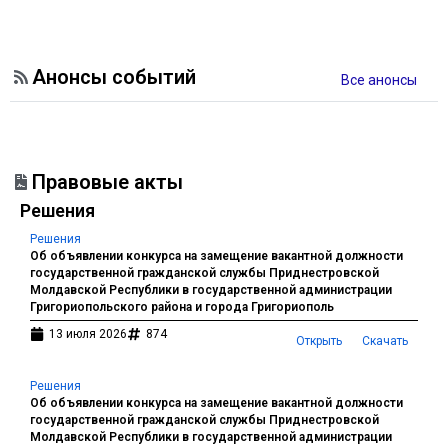
Анонсы событий
Все анонсы
Правовые акты
Решения
Решения
Об объявлении конкурса на замещение вакантной должности
государственной гражданской службы Приднестровской
Молдавской Республики в государственной администрации
Григориопольского района и города Григориополь
13 июля 2026
874
Открыть
Скачать
Решения
Об объявлении конкурса на замещение вакантной должности
государственной гражданской службы Приднестровской
Молдавской Республики в государственной администрации