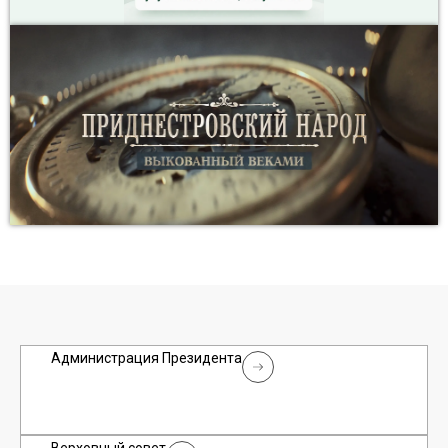
Администрация Президента