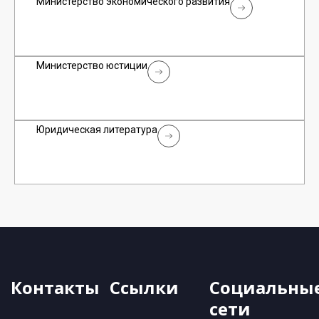
Министерство экономического развития
Министерство юстиции
Юридическая литература
Контакты
Ссылки
Социальны
сети