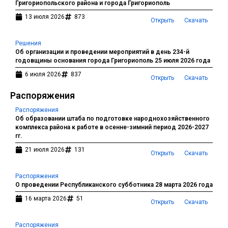
Григориопольского района и города Григориополь
13 июля 2026
873
Открыть
Скачать
Решения
Об организации и проведении мероприятий в день 234-й
годовщины основания города Григориополь 25 июля 2026 года
6 июля 2026
837
Открыть
Скачать
Распоряжения
Распоряжения
Об образовании штаба по подготовке народнохозяйственного
комплекса района к работе в осенне-зимний период 2026-2027
гг.
21 июля 2026
131
Открыть
Скачать
Распоряжения
О проведении Республиканского субботника 28 марта 2026 года
16 марта 2026
51
Открыть
Скачать
Распоряжения