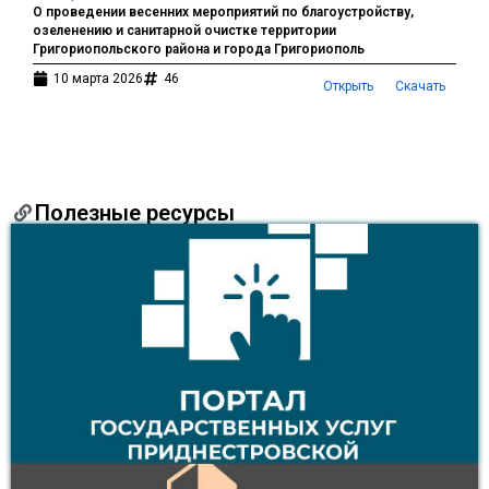
О проведении весенних мероприятий по благоустройству,
озеленению и санитарной очистке территории
Григориопольского района и города Григориополь
10 марта 2026
46
Открыть
Скачать
Полезные ресурсы