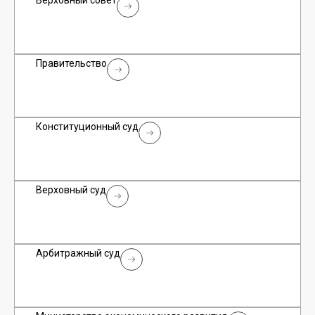
Верховный совет
Правительство
Конституционный суд
Верховный суд
Арбитражный суд