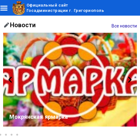
Официальный сайт
Госадминистрации г. Григориополь
Новости
Все новости
Мокрянская ярмарка