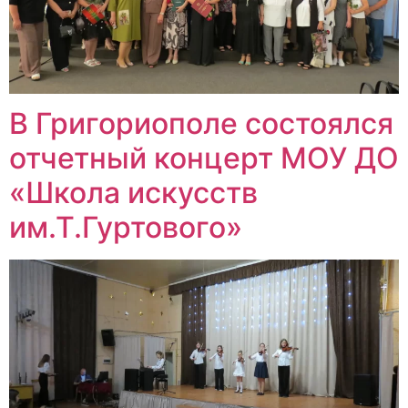
В Григориополе состоялся
отчетный концерт МОУ ДО
«Школа искусств
им.Т.Гуртового»