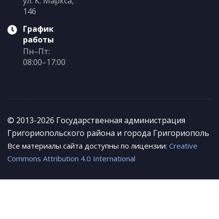
ул. К. Маркса,
146
График
работы
Пн–Пт:
08:00–17:00
© 2013-2026 Государственная администрация
Григориопольского района и города Григориополь
Все материалы сайта доступны по лицензии:
Creative
Commons Attribution 4.0 International