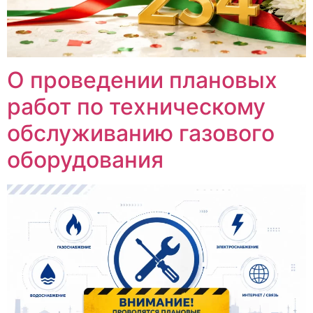
О проведении плановых
работ по техническому
обслуживанию газового
оборудования