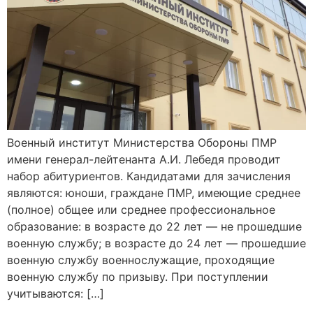
Военный институт Министерства Обороны ПМР
имени генерал-лейтенанта А.И. Лебедя проводит
набор абитуриентов. Кандидатами для зачисления
являются: юноши, граждане ПМР, имеющие среднее
(полное) общее или среднее профессиональное
образование: в возрасте до 22 лет — не прошедшие
военную службу; в возрасте до 24 лет — прошедшие
военную службу военнослужащие, проходящие
военную службу по призыву. При поступлении
учитываются: […]