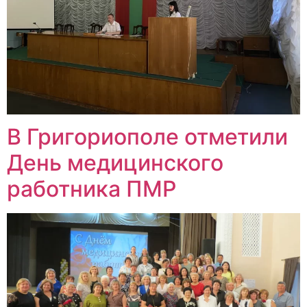
В Григориополе отметили
День медицинского
работника ПМР