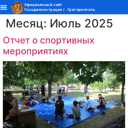
Официальный сайт
Госадминистрации г. Григориополь
Месяц:
Июль 2025
Отчет о спортивных
мероприятиях