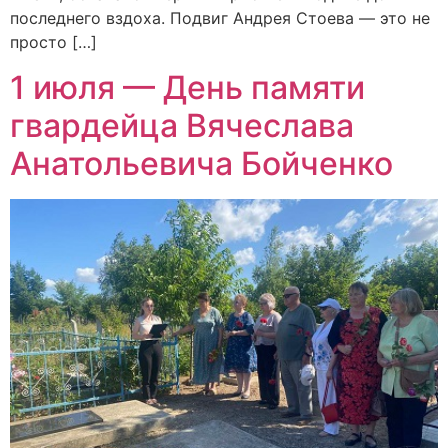
последнего вздоха. Подвиг Андрея Стоева — это не
просто […]
1 июля — День памяти
гвардейца Вячеслава
Анатольевича Бойченко