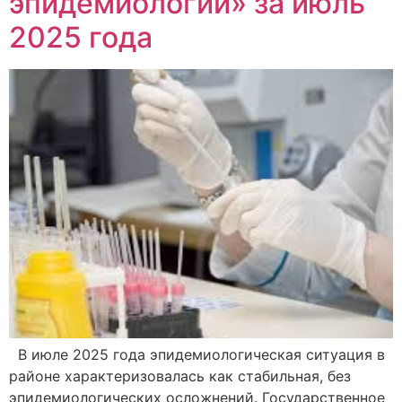
эпидемиологии» за июль
2025 года
В июле 2025 года эпидемиологическая ситуация в
районе характеризовалась как стабильная, без
эпидемиологических осложнений. Государственное