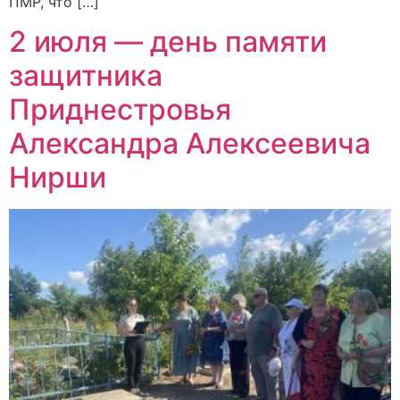
ПМР, что […]
2 июля — день памяти
защитника
Приднестровья
Александра Алексеевича
Нирши