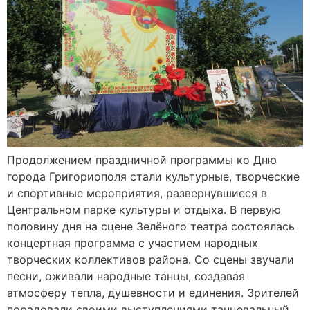
Продолжением праздничной программы ко Дню
города Григориополя стали культурные, творческие
и спортивные мероприятия, развернувшиеся в
Центральном парке культуры и отдыха. В первую
половину дня на сцене Зелёного театра состоялась
концертная программа с участием народных
творческих коллективов района. Со сцены звучали
песни, оживали народные танцы, создавая
атмосферу тепла, душевности и единения. Зрителей
порадовали своими выступлениями танцевальный