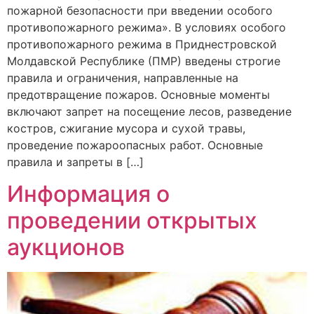
пожарной безопасности при введении особого
противопожарного режима». В условиях особого
противопожарного режима в Приднестровской
Молдавской Республике (ПМР) введены строгие
правила и ограничения, направленные на
предотвращение пожаров. Основные моменты
включают запрет на посещение лесов, разведение
костров, сжигание мусора и сухой травы,
проведение пожароопасных работ. Основные
правила и запреты в […]
Информация о
проведении открытых
аукционов