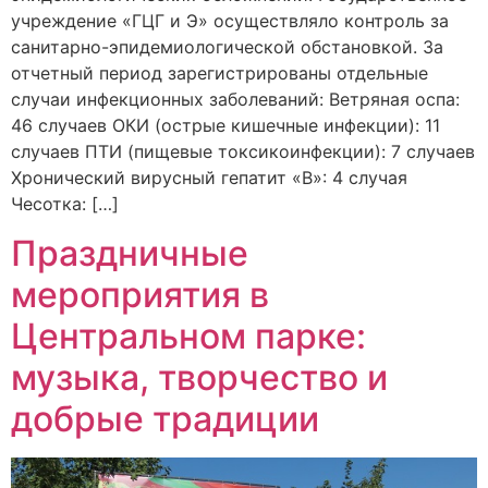
учреждение «ГЦГ и Э» осуществляло контроль за
санитарно-эпидемиологической обстановкой. За
отчетный период зарегистрированы отдельные
случаи инфекционных заболеваний: Ветряная оспа:
46 случаев ОКИ (острые кишечные инфекции): 11
случаев ПТИ (пищевые токсикоинфекции): 7 случаев
Хронический вирусный гепатит «В»: 4 случая
Чесотка: […]
Праздничные
мероприятия в
Центральном парке:
музыка, творчество и
добрые традиции