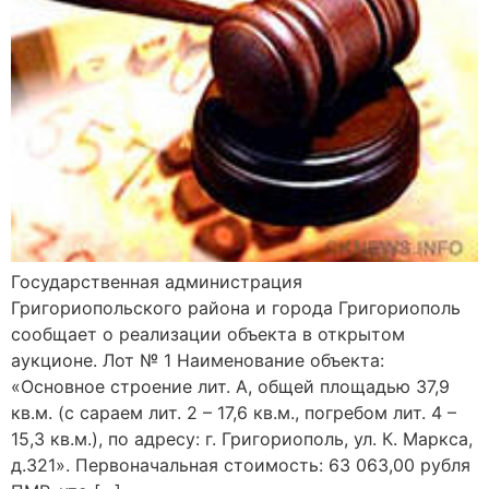
Государственная администрация
Григориопольского района и города Григориополь
сообщает о реализации объекта в открытом
аукционе. Лот № 1 Наименование объекта:
«Основное строение лит. А, общей площадью 37,9
кв.м. (с сараем лит. 2 – 17,6 кв.м., погребом лит. 4 –
15,3 кв.м.), по адресу: г. Григориополь, ул. К. Маркса,
д.321». Первоначальная стоимость: 63 063,00 рубля