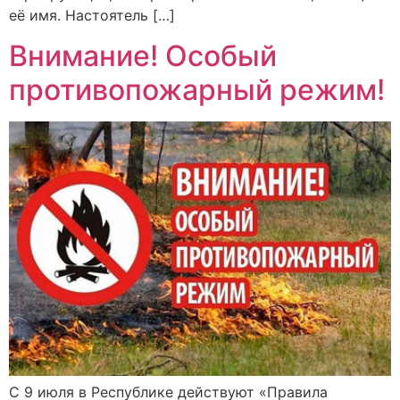
её имя. Настоятель […]
Внимание! Особый
противопожарный режим!
С 9 июля в Республике действуют «Правила