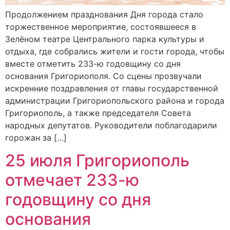
Продолжением празднования Дня города стало
торжественное мероприятие, состоявшееся в
Зелёном театре Центрального парка культуры и
отдыха, где собрались жители и гости города, чтобы
вместе отметить 233-ю годовщину со дня
основания Григориополя. Со сцены прозвучали
искренние поздравления от главы государственной
администрации Григориопольского района и города
Григориополь, а также председателя Совета
народных депутатов. Руководители поблагодарили
горожан за […]
25 июля Григориополь
отмечает 233-ю
годовщину со дня
основания