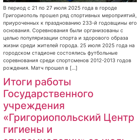
В период с 21 по 27 июля 2025 года в городе
Григориополь прошел ряд спортивных мероприятий,
приуроченных к празднованию 233-й годовщины его
основания. Соревнования были организованы с
целью популяризации спорта и здорового образа
жизни среди жителей города. 25 июля 2025 года на
городском стадионе состоялись футбольные
соревнования среди спортсменов 2012-2013 годов
рождения. Матч прошел в […]
Итоги работы
Государственного
учреждения
«Григориопольский Центр
гигиены и