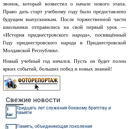
звонок, который возвестил о начале нового этапа.
Право дать старт учебному году было предоставлено
будущим выпускникам. После торжественной части
школьники отправились на свой первый урок —
«История приднестровского народа», посвящённый
Году приднестровского народа в Приднестровской
Молдавской Республике.
Новый учебный год начался. Пусть он будет полон
ярких событий, больших побед и новых знаний!
Свежие новости
Тридцать лет служения боевому братству и
1
памяти
Авг
Память, объединяющая поколения
1