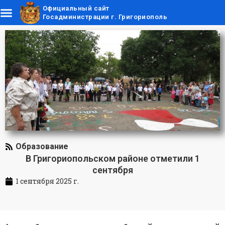
Официальный сайт
Госадминистрации г. Григориополь
Образование
В Григориопольском районе отметили 1
сентября
1 сентября 2025 г.