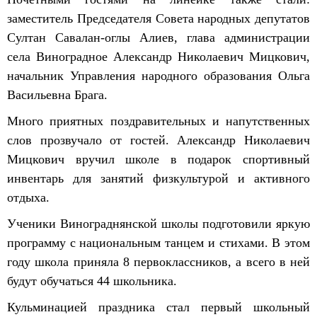
заместитель Председателя Совета народных депутатов
Султан Савалан-оглы Алиев, глава администрации
села Виноградное Александр Николаевич Мицкович,
начальник Управления народного образования Ольга
Васильевна Брага.
Много приятных поздравительных и напутственных
слов прозвучало от гостей. Александр Николаевич
Мицкович вручил школе в подарок спортивный
инвентарь для занятий физкультурой и активного
отдыха.
Ученики Винограднянской школы подготовили яркую
программу с национальным танцем и стихами. В этом
году школа приняла 8 первоклассников, а всего в ней
будут обучаться 44 школьника.
Кульминацией праздника стал первый школьный