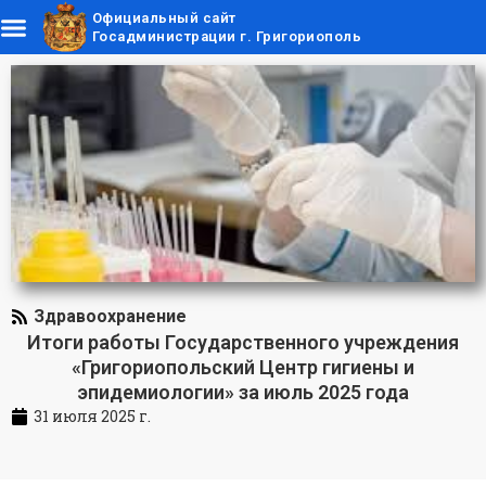
Официальный сайт
Госадминистрации г. Григориополь
Здравоохранение
Итоги работы Государственного учреждения
«Григориопольский Центр гигиены и
эпидемиологии» за июль 2025 года
31 июля 2025 г.