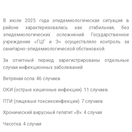
В июле 2025 года эпидемиологическая ситуация в
районе характеризовалась как стабильная, без
эпидемиологических осложнений. Государственное
учреждение «ГЦГ и Э» осуществляло контроль за
санитарно-эпидемиологической обстановкой.
За отчетный период зарегистрированы отдельные
случаи инфекционных заболеваний:
Ветряная оспа: 46 случаев
ОКИ (острые кишечные инфекции): 11 случаев
ПТИ (пищевые токсикоинфекции): 7 случаев
Хронический вирусный гепатит «В»: 4 случая
Чесотка: 4 случая