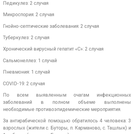
Педикулез: 2 случая
Микроспория: 2 случая
Гнойно-септические заболевания: 2 случая
Туберкулез: 2 случая
Хронический вирусный гепатит «С»: 2 случая
Сальмонеллез: 1 случай
Пневмония: 1 случай
COVID-19: 2 случая
По всем выявленным очагам инфекционных
заболеваний в полном объеме выполнены
необходимые противоэпидемические мероприятия.
За антирабической помощью обратилось 4 человека: 3
взрослых (жители с. Буторы, п. Карманово, с. Ташлык) и