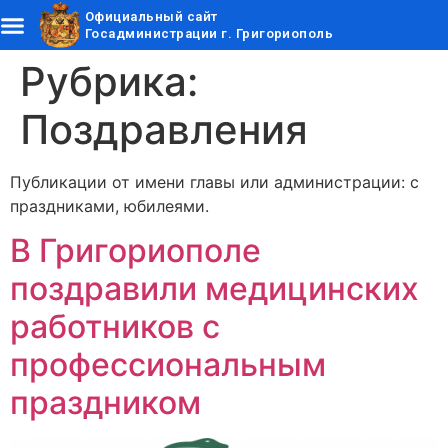
Официальный сайт
Госадминистрации г. Григориополь
Рубрика:
Поздравления
Публикации от имени главы или администрации: с
праздниками, юбилеями.
В Григориополе
поздравили медицинских
работников с
профессиональным
праздником