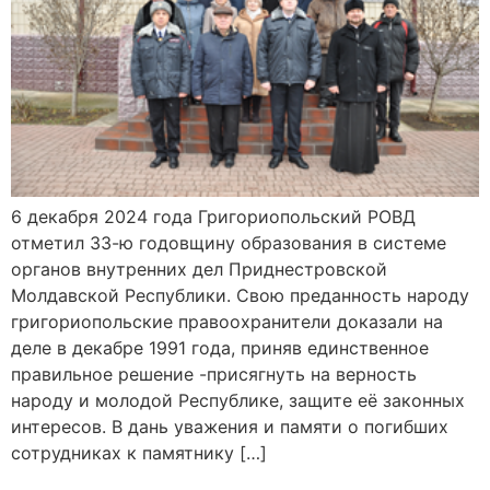
6 декабря 2024 года Григориопольский РОВД
отметил 33-ю годовщину образования в системе
органов внутренних дел Приднестровской
Молдавской Республики. Свою преданность народу
григориопольские правоохранители доказали на
деле в декабре 1991 года, приняв единственное
правильное решение -присягнуть на верность
народу и молодой Республике, защите её законных
интересов. В дань уважения и памяти о погибших
сотрудниках к памятнику […]