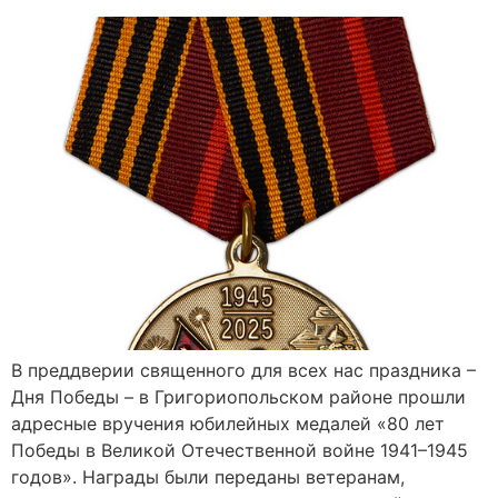
В преддверии священного для всех нас праздника –
Дня Победы – в Григориопольском районе прошли
адресные вручения юбилейных медалей «80 лет
Победы в Великой Отечественной войне 1941–1945
годов». Награды были переданы ветеранам,