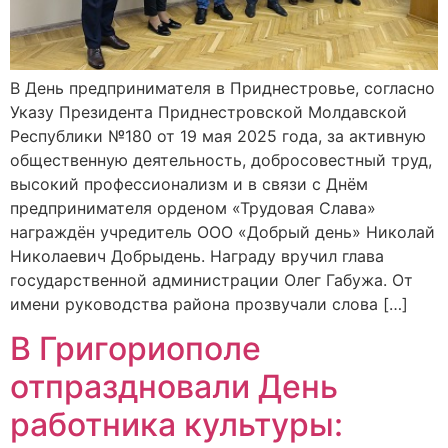
В День предпринимателя в Приднестровье, согласно
Указу Президента Приднестровской Молдавской
Республики №180 от 19 мая 2025 года, за активную
общественную деятельность, добросовестный труд,
высокий профессионализм и в связи с Днём
предпринимателя орденом «Трудовая Слава»
награждён учредитель ООО «Добрый день» Николай
Николаевич Добрыдень. Награду вручил глава
государственной администрации Олег Габужа. От
имени руководства района прозвучали слова […]
В Григориополе
отпраздновали День
работника культуры: