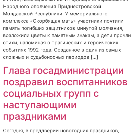
Народного ополчения Приднестровской
Молдавской Республики. У мемориального
комплекса «Скорбящая мать» участники почтили
память погибших защитников минутой молчания,
возложили цветы к памятным знакам, а дети прочли
стихи, напоминая о трагических и героических
событиях 1992 года. Созданное в один из самых
сложных и судьбоносных периодов […]
Глава госадминистрации
поздравил воспитанников
социальных групп с
наступающими
праздниками
Сегодня, в преддверии новогодних праздников,