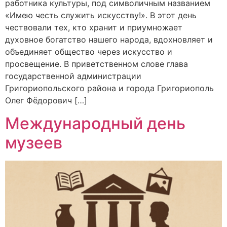
работника культуры, под символичным названием
«Имею честь служить искусству!». В этот день
чествовали тех, кто хранит и приумножает
духовное богатство нашего народа, вдохновляет и
объединяет общество через искусство и
просвещение. В приветственном слове глава
государственной администрации
Григориопольского района и города Григориополь
Олег Фёдорович […]
Международный день
музеев