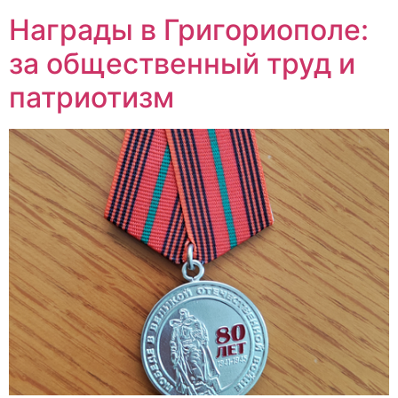
Награды в Григориополе:
за общественный труд и
патриотизм