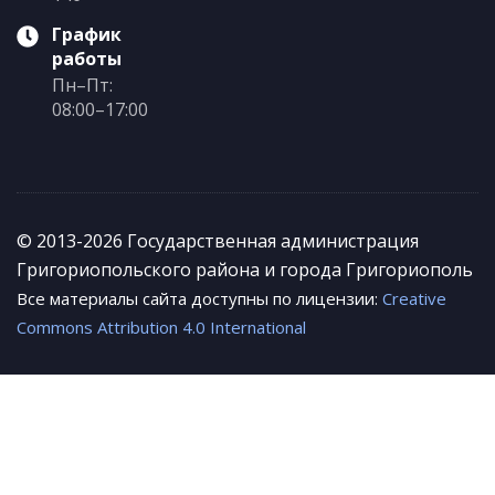
График
работы
Пн–Пт:
08:00–17:00
© 2013-2026 Государственная администрация
Григориопольского района и города Григориополь
Все материалы сайта доступны по лицензии:
Creative
Commons Attribution 4.0 International