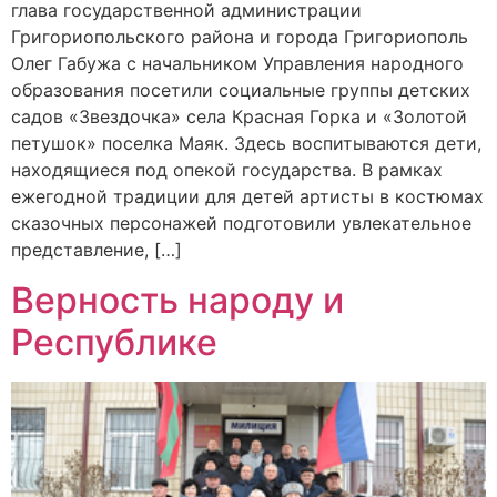
глава государственной администрации
Григориопольского района и города Григориополь
Олег Габужа с начальником Управления народного
образования посетили социальные группы детских
садов «Звездочка» села Красная Горка и «Золотой
петушок» поселка Маяк. Здесь воспитываются дети,
находящиеся под опекой государства. В рамках
ежегодной традиции для детей артисты в костюмах
сказочных персонажей подготовили увлекательное
представление, […]
Верность народу и
Республике