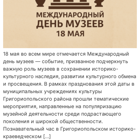
18 мая во всем мире отмечается Международный
день музеев — событие, призванное подчеркнуть
важную роль музеев в сохранении историко-
культурного наследия, развитии культурного обмена
и просвещения. В рамках празднования этой даты в
муниципальных учреждениях культуры
Григориопольского района прошли тематические
мероприятия, направленные на популяризацию
музейной деятельности среди подрастающего
поколения и широкой общественности.
Познавательный час в Григориопольском историко-
краеведческом […]