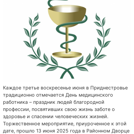
Каждое третье воскресенье июня в Приднестровье
традиционно отмечается День медицинского
работника – праздник людей благородной
профессии, посвятивших свою жизнь заботе о
здоровье и спасении человеческих жизней.
Торжественное мероприятие, приуроченное к этой
дате, прошло 13 июня 2025 года в Районном Дворце