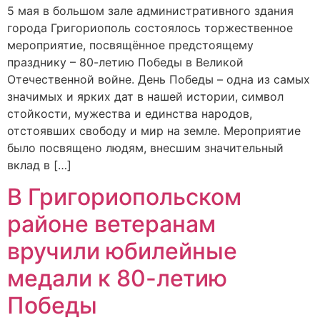
5 мая в большом зале административного здания
города Григориополь состоялось торжественное
мероприятие, посвящённое предстоящему
празднику – 80-летию Победы в Великой
Отечественной войне. День Победы – одна из самых
значимых и ярких дат в нашей истории, символ
стойкости, мужества и единства народов,
отстоявших свободу и мир на земле. Мероприятие
было посвящено людям, внесшим значительный
вклад в […]
В Григориопольском
районе ветеранам
вручили юбилейные
медали к 80-летию
Победы