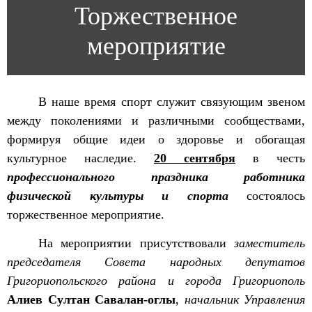
Торжественное
мероприятие
В наше время спорт служит связующим звеном
между поколениями и различными сообществами,
формируя общие идеи о здоровье и обогащая
культурное наследие.
20 сентября
в честь
профессионального праздника работника
физической культуры и спорта
состоялось
торжественное мероприятие.
На мероприятии присутствовали
заместитель
председателя Совета народных депутатов
Григориопольского района и города Григориополь
Алиев Султан Савалан-оглы
,
начальник Управления