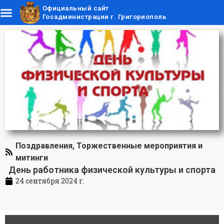
Официальный сайт
Госадминистрации г. Григориополь
Поздравления
,
Торжественные мероприятия и
митинги
День работника физической культуры и спорта
24 сентября 2024 г.