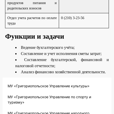
продуктов питания и
родительских взносов
Отдел учета расчетов по оплате
0 (210) 3-23-56
труда
Функции и задачи
Ведение бухгалтерского учёта;
Составление и учет исполнения сметы затрат;
Составление бухгалтерской, финансовой и
налоговой отчетности;
Анализ финансово хозяйственной деятельности.
МУ «Григориопольское Управление культуры»
МУ «Григориопольское Управление по спорту и
туризму»
МУ «Григориопольское Управление народного