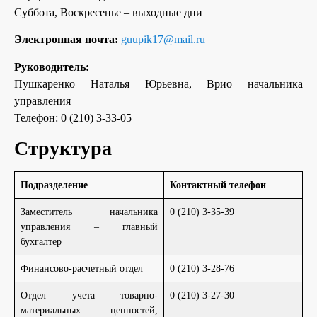
Суббота, Воскресенье – выходные дни
Электронная почта:
guupik17@mail.ru
Руководитель:
Пушкаренко Наталья Юрьевна, Врио начальника
управления
Телефон: 0 (210) 3-33-05
Структура
Подразделение
Контактный телефон
Заместитель начальника
0 (210) 3-35-39
управления – главный
бухгалтер
Финансово-расчетный отдел
0 (210) 3-28-76
Отдел учета товарно-
0 (210) 3-27-30
материальных ценностей,