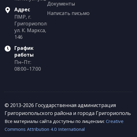
Документы
Адрес
Написать письмо
ПМР, г.
Григориополь,
ул. К. Маркса,
146
График
работы
Пн–Пт:
08:00–17:00
© 2013-2026 Государственная администрация
Григориопольского района и города Григориополь
Все материалы сайта доступны по лицензии:
Creative
Commons Attribution 4.0 International