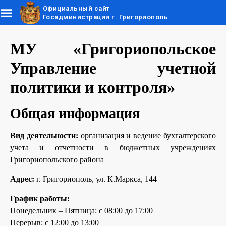
Официальный сайт
Госадминистрации г. Григориополь
МУ «Григориопольское
Управление учетной
политики и контроля»
Общая информация
Вид деятельности:
организация и ведение бухгалтерского
учета и отчетности в бюджетных учреждениях
Григориопольского района
Адрес:
г. Григориополь, ул. К.Маркса, 144
График работы:
Понедельник – Пятница: с 08:00 до 17:00
Перерыв: с 12:00 до 13:00