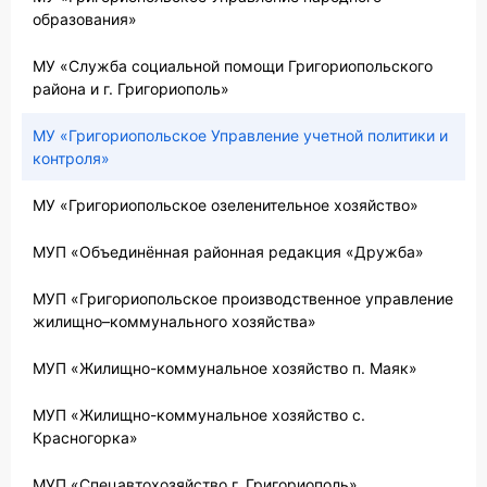
образования»
МУ «Служба социальной помощи Григориопольского
района и г. Григориополь»
МУ «Григориопольское Управление учетной политики и
контроля»
МУ «Григориопольское озеленительное хозяйство»
МУП «Объединённая районная редакция «Дружба»
МУП «Григориопольское производственное управление
жилищно–коммунального хозяйства»
МУП «Жилищно-коммунальное хозяйство п. Маяк»
МУП «Жилищно-коммунальное хозяйство с.
Красногорка»
МУП «Спецавтохозяйство г. Григориополь»