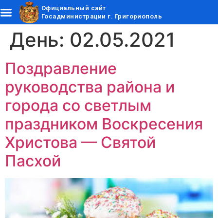
Официальный сайт
Госадминистрации г. Григориополь
День:
02.05.2021
Поздравление
руководства района и
города со светлым
праздником Воскресения
Христова — Святой
Пасхой