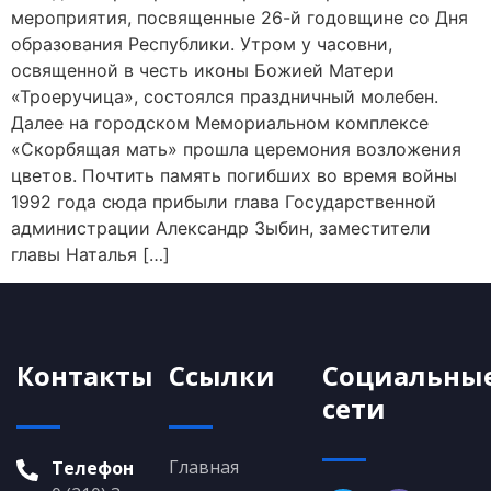
мероприятия, посвященные 26-й годовщине со Дня
образования Республики. Утром у часовни,
освященной в честь иконы Божией Матери
«Троеручица», состоялся праздничный молебен.
Далее на городском Мемориальном комплексе
«Скорбящая мать» прошла церемония возложения
цветов. Почтить память погибших во время войны
1992 года сюда прибыли глава Государственной
администрации Александр Зыбин, заместители
главы Наталья […]
Контакты
Ссылки
Социальны
сети
Главная
Телефон