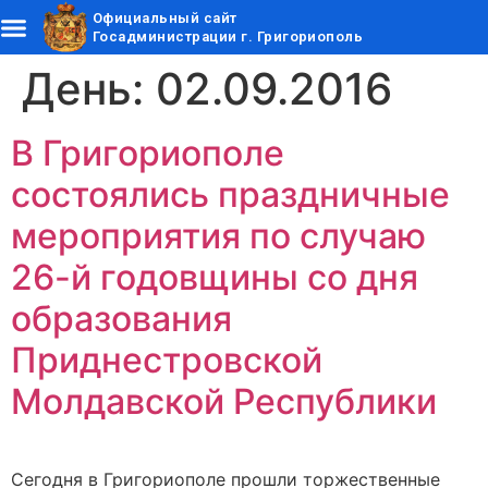
Официальный сайт
Госадминистрации г. Григориополь
День:
02.09.2016
В Григориополе
состоялись праздничные
мероприятия по случаю
26-й годовщины со дня
образования
Приднестровской
Молдавской Республики
Сегодня в Григориополе прошли торжественные