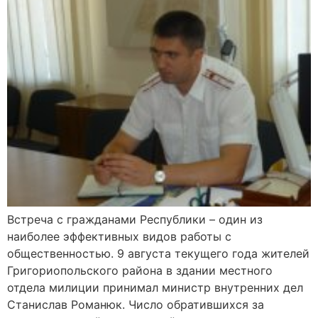
Встреча с гражданами Республики – один из
наиболее эффективных видов работы с
общественностью. 9 августа текущего года жителей
Григориопольского района в здании местного
отдела милиции принимал министр внутренних дел
Станислав Романюк. Число обратившихся за