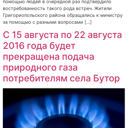
помощью людей в очередной раз подтвердило
востребованность такого рода встреч. Жители
Григориопольского района обращались к министру
за помощью с разными вопросами […]
C 15 августа по 22 августа
2016 года будет
прекращена подача
природного газа
потребителям села Бутор