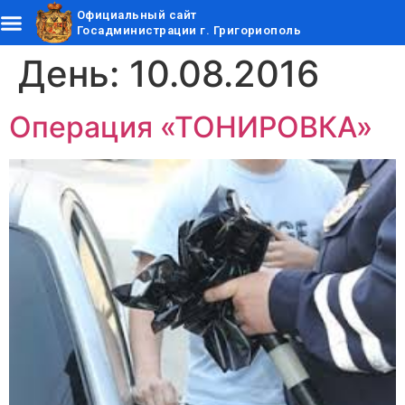
Официальный сайт
Госадминистрации г. Григориополь
День:
10.08.2016
Операция «ТОНИРОВКА»