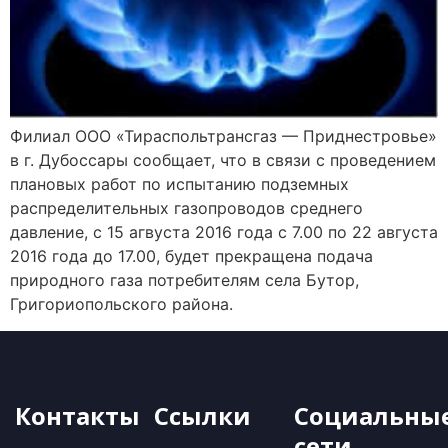
Филиал ООО «Тираспольтрансгаз — Приднестровье»
в г. Дубоссары сообщает, что в связи с проведением
плановых работ по испытанию подземных
распределительных газопроводов среднего
давление, с 15 агвуста 2016 года с 7.00 по 22 августа
2016 года до 17.00, будет прекращена подача
природного газа потребителям села Бутор,
Григориопольского района.
Контакты
Ссылки
Социальны
сети