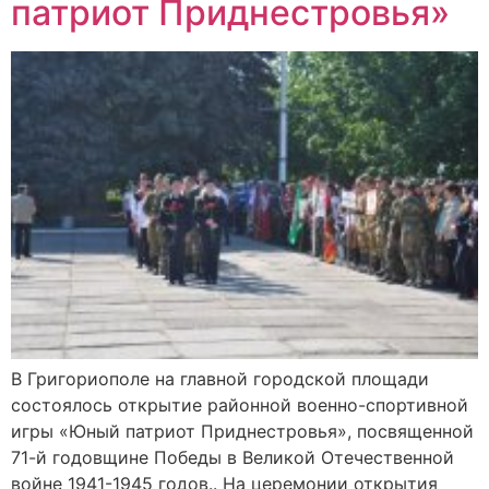
патриот Приднестровья»
В Григориополе на главной городской площади
состоялось открытие районной военно-спортивной
игры «Юный патриот Приднестровья», посвященной
71-й годовщине Победы в Великой Отечественной
войне 1941-1945 годов.. На церемонии открытия