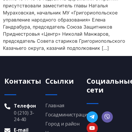
присутствовали заместитель главы Наталья
Мураховская, начальник МУ «Григориопольское
управление народного образования» Елена
Гандрабура, председатель Союза Защитников
Приднестровья «Центр» Николай Манжаров,
председатель Совета стариков Григориопольского
Казачьего округа, казачий подполковник […]
Контакты
Ссылки
Социальны
сети
Главная
Телефон
0 (210) 3-
Госадминистрация
24-40
Город и район
E-mail