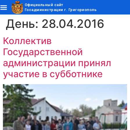
Официальный сайт
Госадминистрации г. Григориополь
День:
28.04.2016
Коллектив
Государственной
администрации принял
участие в субботнике