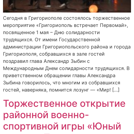
Сегодня в Григориополе состоялось торжественное
мероприятие «Григориополь встречает Первомай»,
посвященное 1 мая – Дню солидарности
трудящихся. От имени Государственной
администрации Григориопольского района и города
Григориополя, собравшихся в зале гостей
поздравил глава Александр Зыбин с
Международным Днем солидарности трудящихся. В
приветственном обращении главы Александра
Зыбина говорилось, что многим из собравшихся
гостей, наверняка, помнится лозунг — «Мир! […]
Торжественное открытие
районной военно-
спортивной игры «Юный