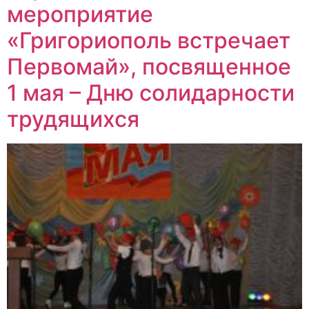
мероприятие
«Григориополь встречает
Первомай», посвященное
1 мая – Дню солидарности
трудящихся