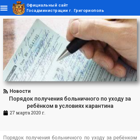
Официальный сайт
Госадминистрации г. Григориополь
Новости
Порядок получения больничного по уходу за
ребёнком в условиях карантина
27 марта 2020 г.
Порядок получения больничного по уходу за ребёнком